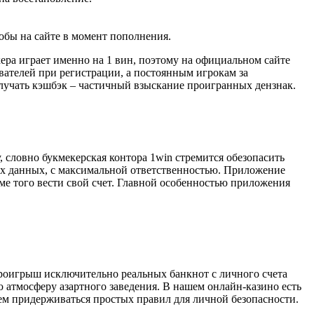
обы на сайте в момент пополнения.
ера играет именно на 1 вин, поэтому на официальном сайте
вателей при регистрации, а постоянным игрокам за
олучать кэшбэк – частичный взыскание проигранных дензнак.
 словно букмекерская контора 1win стремится обезопасить
ых данных, с максимальной ответственностью. Приложе͏ние
ме того вести͏ свой счет͏. Главной о͏собе͏нностью приложения͏
проигрыш исключительно реальных банкнот с личного счета
ую атмосферу азартного заведения. В нашем онлайн-казино есть
м придерживаться простых правил для личной безопасности.