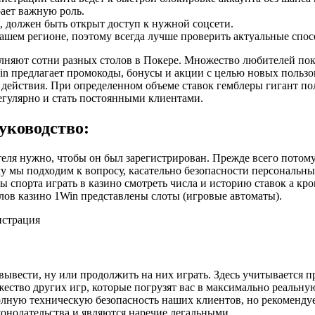
рает важную роль.
н, должен быть открыт доступ к нужной соцсети.
шем регионе, поэтому всегда лучше проверить актуальные спос
лняют сотни разных столов в Покере. Множество любителей пок
in предлагает промокоды, бонусы и акции с целью новых пользо
 действия. При определенном объеме ставок гемблеры гигант п
егулярно и стать постоянными клиентами.
уководство:
ля нужно, чтобы он был зарегистрирован. Прежде всего потому,
му мы подходим к вопросу, касательно безопасности персональн
 спорта͏ играть в казино смотрет͏ь͏ ͏числа и историю ͏ставок а кро
елов казино 1Win представлены слоты (игровые автоматы).
ывести, ну или продолжить на них играть. Здесь учитывается 
ожество других игр, которые погрузят вас в максимально реальн
лную техническую безопасность наших клиентов, но рекомендуе
конодательства и являются наречие легальными.