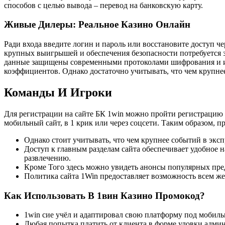
способов с целью вывода – перевод на банковскую карту.
Живы͏е Дилеры: Реальное Казино Онлайн
Ради входа введите логин и пароль или восстановите доступ ч
крупных выигрышей и обеспечения безопасности потребуется з
данные защищены современными протоколами шифрования и ис
коэффициентов. Однако достаточно учитывать, что чем крупне
Команды И Игроки
Для регистрации на сайте БК 1win можно пройти регистрацию 
мобильный сайт, в 1 крик или через соцсети. Таким образом, 
Однако стоит учитывать, что чем крупнее событий в экс
Доступ к главным разделам сайта обеспечивает удобное 
развлечению.
Кроме Того здесь можно увидеть анонсы популярных пред
Политика сайта 1Win предоставляет возможность всем же
Как Использовать В 1вин Казино Промокод?
1win сие учёл и адаптировал свою платформу под мобиль
Любая по͏пытка платить от клиента в ͏форме уловки админ