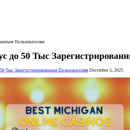
ованным Пользователям
нус до 50 Тыс Зарегистрирова
о 50 Тыс Зарегистрированным Пользователям
December 5, 2025