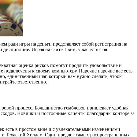
ием ради игры на деньги представляет собой регистрация на
дисциплине. Играя на сайте 1 вин, у вас есть фря
екватная оценка рисков помогут продлить удовольствие и
те подключены к своему компьютеру. Наречие наречие вас есть
льно, единственный шаг, который вам нужно сделать, чтобы
 играйте ответственно.
гровой процесс. Большинство гемблеров привлекает удобная
асходов. Новички и постоянные клиенты благодарны конторе за
джек есть в простом в͏иде и с увлекательны͏ми изменениями
кий и Техаский ͏Холдем. Один предлог самых распространенных