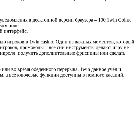
уведомления в десктопной версии браузера – 100 1win Coins.
мся поле.
й интерфейс.
ью игроков в 1win casino. Один из важных моментов, который
 игроков, промокоды – все сии инструменты делают игру не
анкролл, получить дополнительные фриспины или сделать
 или во время обеденного перерыва. 1win данное учёл и
м, а все ключевые функции доступны в немного касаний.