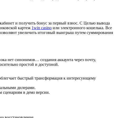
 кабинет и получить бонус за первый взнос. С Целью вывода
анковской картеж
1win casino
или электронного кошелька. Все
позволяют увеличить итоговый выигрыш путем суммирования
ока нет синонимов… создания аккаунта через почту,
носительно простой и доступной.
з облегчает быстрый трансформация к интересующему
еальными дилерами.
м сценариям в демо версии.
 на восстановление.