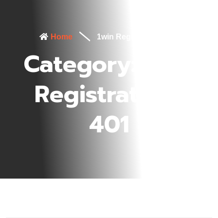
Home
1win Registratsiya 401
Category:
1win
Registratsiya
401