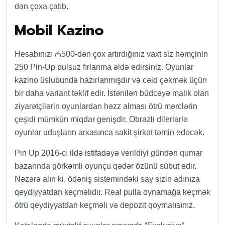
dən çoxa çatıb.
Mobil Kazino
Hesabınızı ₼500-dən çox artırdığınız vaxt siz həmçinin
250 Pin-Up pulsuz fırlanma əldə edirsiniz. Oyunlar
kazino üslubunda hazırlanmışdır və cəld çəkmək üçün
bir daha variant təklif edir. İstənilən büdcəyə malik olan
ziyarətçilərin oyunlardan həzz alması ötrü mərclərin
çeşidi mümkün miqdar genişdir. Obrazli dilerlərlə
oyunlar uduşların arxasınca sakit şirkət təmin edəcək.
Pin Up 2016-cı ildə istifadəyə verildiyi gündən qumar
bazarında görkəmli oyunçu qədər özünü sübut edir.
Nəzərə alın ki, ödəniş sistemindəki say sizin adınıza
qeydiyyatdan keçməlidir. Real pulla oynamağa keçmək
ötrü qeydiyyatdan keçməli və depozit qoymalısınız.