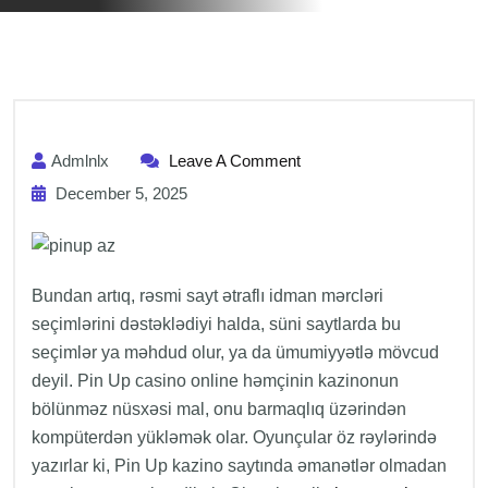
On
Admlnlx
Leave A Comment
Pin-
Up
December 5, 2025
Casino
Azerbaijan
Rəsmi
Onlayn
Kazino
Bundan artıq, rəsmi sayt ətraflı idman mərcləri
seçimlərini dəstəklədiyi halda, süni saytlarda bu
seçimlər ya məhdud olur, ya da ümumiyyətlə mövcud
deyil. Pin Up casino online həmçinin kazinonun
bölünməz nüsxəsi mal, onu barmaqlıq üzərindən
kompüterdən yükləmək olar. Oyunçular öz rəylərində
yazırlar ki, Pin Up kazino saytında əmanətlər olmadan