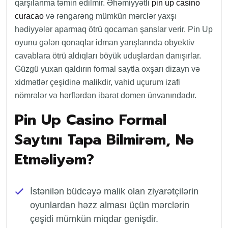
qarşılanma təmin edilmir. Əhəmiyyətli
pin up casino
curacao
və rəngarəng mümkün mərclər yaxşı
hədiyyələr aparmaq ötrü qocaman şanslar verir. Pin Up
oyunu gələn qonaqlar idman yarışlarında obyektiv
cavablara ötrü aldıqları böyük uduşlardan danışırlar.
Güzgü yuxarı qaldırın formal saytla oxşarı dizayn və
xidmətlər çeşidinə malikdir, vahid uçurum izafi
nömrələr və hərflərdən ibarət domen ünvanındadır.
Pin Up Casino Formal
Saytını Tapa Bilmirəm, Nə
Etməliyəm?
İstənilən büdcəyə malik olan ziyarətçilərin
oyunlardan həzz alması üçün mərclərin
çeşidi mümkün miqdar genişdir.