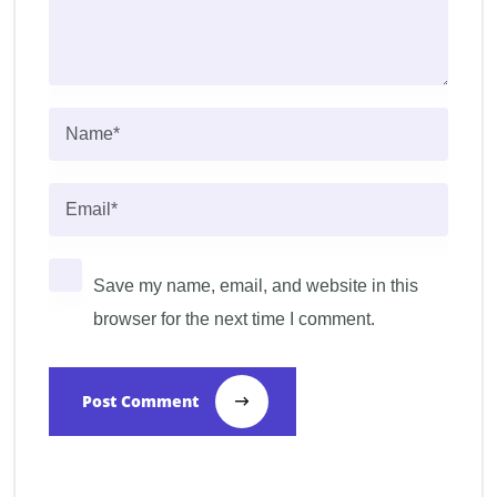
Save my name, email, and website in this
browser for the next time I comment.
Post Comment