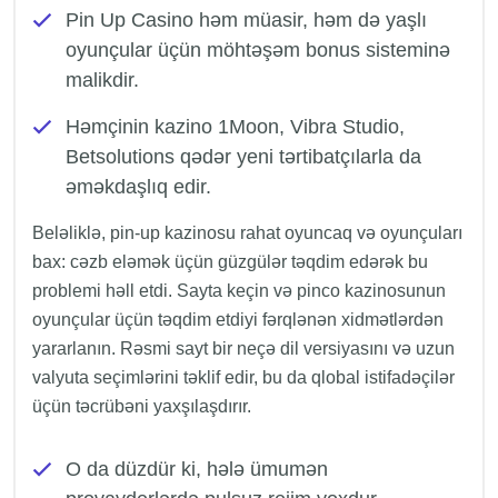
Pin Up Casino həm müasir, həm də yaşlı
oyunçular üçün möhtəşəm bonus sisteminə
malikdir.
Həmçinin kazino 1Moon, Vibra Studio,
Betsolutions qədər yeni tərtibatçılarla da
əməkdaşlıq edir.
Beləliklə, pin-up kazinosu rahat oyuncaq və oyunçuları
bax: cəzb eləmək üçün güzgülər təqdim edərək bu
problemi həll etdi. Sayta keçin və pinco kazinosunun
oyunçular üçün təqdim etdiyi fərqlənən xidmətlərdən
yararlanın. Rəsmi sayt bir neçə dil versiyasını və uzun
valyuta seçimlərini təklif edir, bu da qlobal istifadəçilər
üçün təcrübəni yaxşılaşdırır.
O da düzdür ki, hələ ümumən