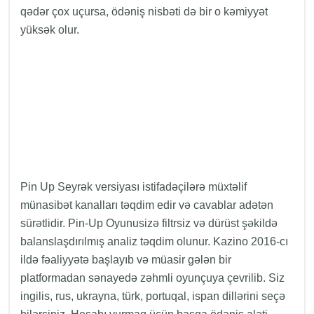
qədər çox uçursa, ödəniş nisbəti də bir o kəmiyyət
yüksək olur.
Pin Up Seyrək versiyası istifadəçilərə müxtəlif
münasibət kanalları təqdim edir və cavablar adətən
sürətlidir. Pin-Up Oyunusizə filtrsiz və dürüst şəkildə
balanslaşdırılmış analiz təqdim olunur. Kazino 2016-cı
ildə fəaliyyətə başlayıb və müasir gələn bir
platformadan sənayedə zəhmli oyunçuya çevrilib. Siz
ingilis, rus, ukrayna, türk, portuqal, ispan dillərini seçə