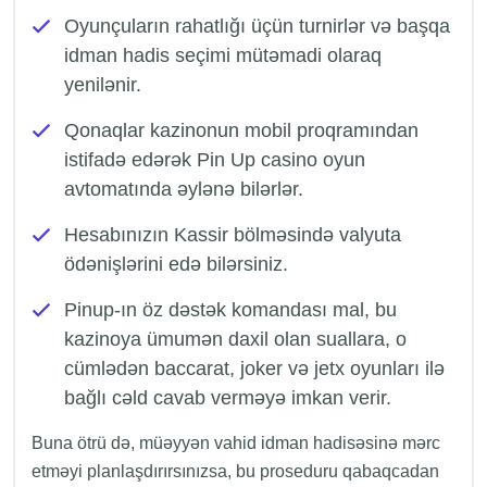
Oyunçuların rahatlığı üçün turnirlər və başqa
idman hadis seçimi mütəmadi olaraq
yenilənir.
Qonaqlar kazinonun mobil proqramından
istifadə edərək Pin Up casino oyun
avtomatında əylənə bilərlər.
Hesabınızın Kassir bölməsində valyuta
ödənişlərini edə bilərsiniz.
Pinup-ın öz dəstək komandası mal, bu
kazinoya ümumən daxil olan suallara, o
cümlədən baccarat, joker və jetx oyunları ilə
bağlı cəld cavab verməyə imkan verir.
Buna ötrü də, müəyyən vahid idman hadisəsinə mərc
etməyi planlaşdırırsınızsa, bu proseduru qabaqcadan