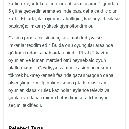
kartına köçürdükdə, bu müddət rəsmi olaraq 1 gündən
5 günə qədərdir, amma əslində para daha cəld iç olur
karta. İstifadəçilər oyunun rahatlığını, kazinoya fasiləsiz
başlanğıc imkanı yüksək qiymətləndirirlər.
Casino proqramı istifadəçilərə məhdudiyyətsiz
imkanlar təqdim edir. Bu da onu oyunçular arasında
görkəmli edən səbəblərdən biridir. PIN-UP kazino
oyunları və idman mərcləri ötrü beynəlxalq oyun
platformasıdır. Qeydiyyat zamanı casino bonusunu
tökmək bukmeyker səhifəsində qazanmaqdan daha
əlverişlidir. Pin Up online casino platforması canlı
oyunlar, klassik rulet, kazinolar, əyləncə televiziya
şouları və daha çoxunu birləşdirən ətraflı bir oyun
seçimi təklif edir.
Releted Tags