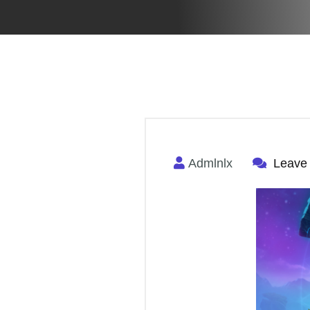
Admlnlx
Leave