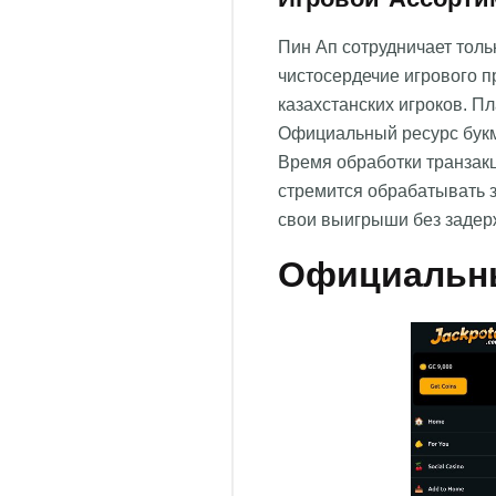
Пин Ап сотрудничает толь
чистосердечие игрового 
казахстанских игроков. 
Официальный ресурс букме
Время обработки транзакц
стремится обрабатывать з
свои выигрыши без задер
Официальны