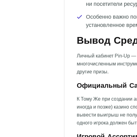
ни посетители ресу
Особенно важно по
установленное вре
Вывод Сред
Личный кабинет Pin-Up — 
многочисленным инструме
другие призы.
Официальный Сай
К Тому Же при создании а
иногда и позже) казино с
вывести выигрыш не получ
одного игрока должен быть
Игровой Ассорти