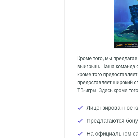
Кроме того, мы предлагае
выигрыш. Наша команда о
кроме того предоставляет
предоставляет широкий с
ТВ-игры. Здесь кроме тог
Лицензированное к
Предлагаются бону
На официальном сай