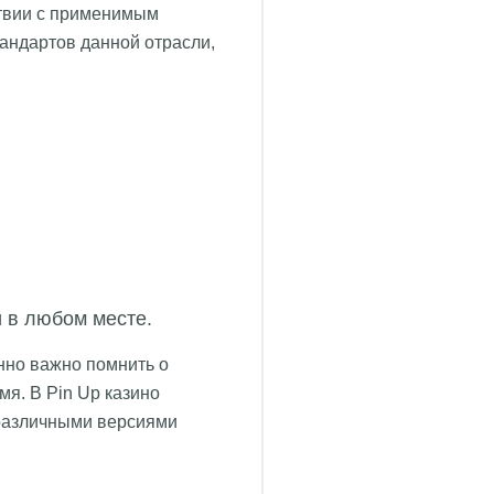
ствии с применимым
андартов данной отрасли,
и в любом месте.
нно важно помнить о
я. В Pin Up казино
 различными версиями