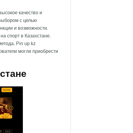
высокое качество и
выбором с целью
нкции и возможности.
а спорт в Казахстане.
тода. Pin up kz
зователи могли приобрести
стане