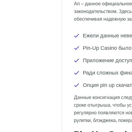
Ап – данное официальное
законодательством. Здесь
обеспечивая надежную за
Ежели данные неве
Pin-Up Casino было
Приложение доступ
Ради сложных фина
Опция pin up скача
Данные консигнация след
сроке отыгрыша, чтобы ус
регулярно появляются но
рулетки, блэкджека, покер