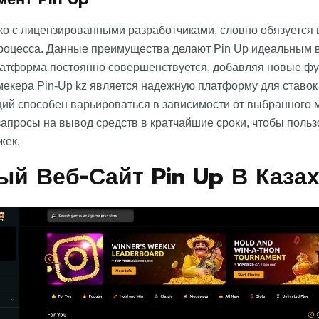
ко с лицензированными разработчиками, словно обязуется 
процесса. Данные преимущества делают Pin Up идеальным 
Платформа постоянно совершенствуется, добавляя новые фу
кера Pin-Up kz является надежную платформу для ставок н
ий способен варьироваться в зависимости от выбранного ме
апросы на вывод средств в кратчайшие сроки, чтобы поль
жек.
й Веб-Сайт Pin Up В Казах