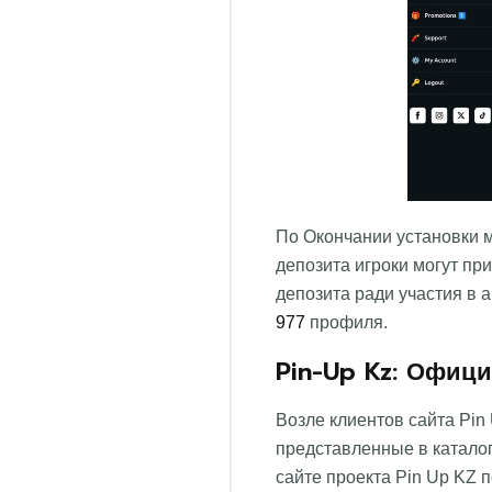
По Окончании установки м
депозита игроки могут п
депозита ради участия в 
977
профиля.
Pin-Up Kz: Офиц
Возле клиентов сайта Pin
представленные в каталог
сайте проекта Pin Up KZ п