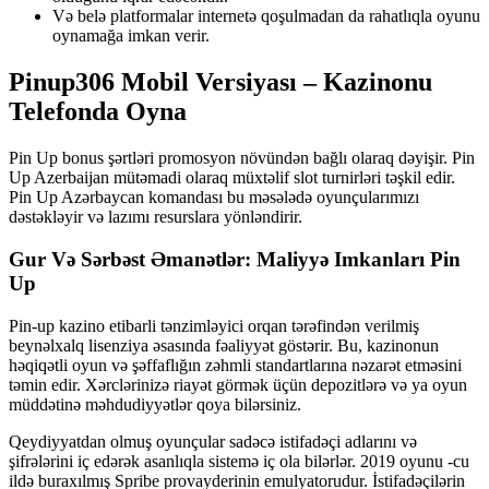
Və belə platformalar internetə qoşulmadan da rahatlıqla oyunu
oynamağa imkan verir.
Pinup306 Mobil Versiyası – Kazinonu
Telefonda Oyna
Pin Up bonus şərtləri promosyon növündən bağlı olaraq dəyişir. Pin
Up Azerbaijan mütəmadi olaraq müxtəlif slot turnirləri təşkil edir.
Pin Up Azərbaycan komandası bu məsələdə oyunçularımızı
dəstəkləyir və lazımı resurslara yönləndirir.
Gur Və Sərbəst Əmanətlər: Maliyyə Imkanları Pin
Up
Pin-up kazino etibarli tənzimləyici orqan tərəfindən verilmiş
beynəlxalq lisenziya əsasında fəaliyyət göstərir. Bu, kazinonun
həqiqətli oyun və şəffaflığın zəhmli standartlarına nəzarət etməsini
təmin edir. Xərclərinizə riayət görmək üçün depozitlərə və ya oyun
müddətinə məhdudiyyətlər qoya bilərsiniz.
Qeydiyyatdan olmuş oyunçular sadəcə istifadəçi adlarını və
şifrələrini iç edərək asanlıqla sistemə iç ola bilərlər. 2019 oyunu -cu
ildə buraxılmış Spribe provayderinin emulyatorudur. İstifadəçilərin