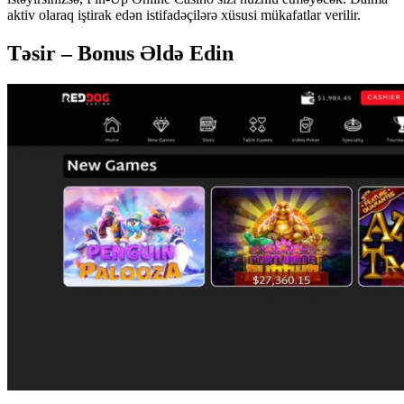
aktiv olaraq iştirak edən istifadəçilərə xüsusi mükafatlar verilir.
Təsir – Bonus Əldə Edin