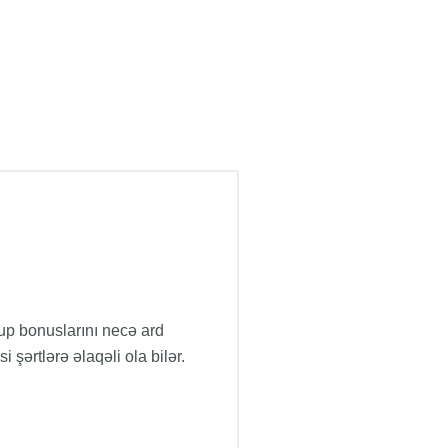
up bonuslarını necə ard
 şərtlərə əlaqəli ola bilər.