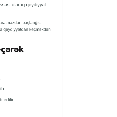
ssəsi olaraq qeydiyyat
 yaratmazdan başlanğıc
ytda qeydiyyatdan keçməkdən
eçərək
.
ib.
 edilir.