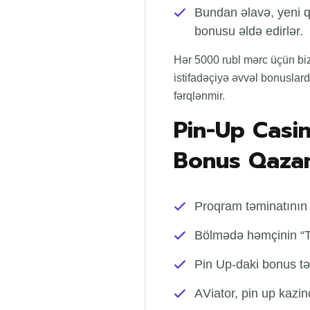
Bundan əlavə, yeni q
bonusu əldə edirlər.
Hər 5000 rubl mərc üçün biz
istifadəçiyə əvvəl bonuslar
fərqlənmir.
Pin-Up Casi
Bonus Qaza
Proqram təminatının 
Bölmədə həmçinin “TV-
Pin Up-daki bonus tək
АViator, pin up kazin