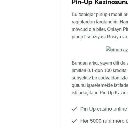
Pin-Up Kazinosun
Bu tətbiqlər pinup-ı mobil 
rəqiblərdən fərqləndirir. Hə
mövcud ola bilər. Onlayn Pi
pinup lisenziyası Rusiya və
Bundan artıq, yayım dili də 
limitləri 0.1-dən 100 kreditə
subyektiv bir cədvəldən izl
qutunu işarələməklə istifad
istifadəçilərin Pin Up Kazin
Pin Up casino online
Hər 5000 rubl mərc öt