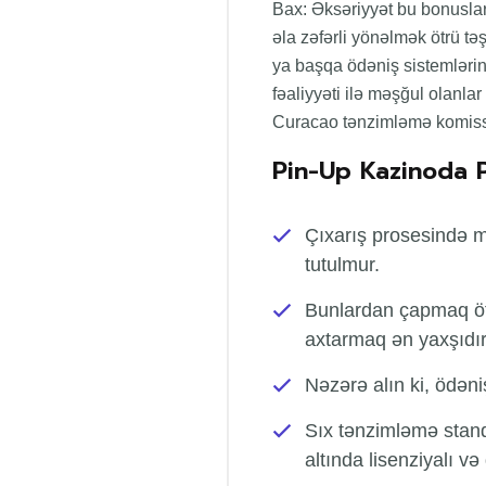
Bax: Əksəriyyət bu bonuslard
əla zəfərli yönəlmək ötrü tə
ya başqa ödəniş sistemləri
fəaliyyəti ilə məşğul olanla
Curacao tənzimləmə komissiy
Pin-Up Kazinoda 
Çıxarış prosesində ma
tutulmur.
Bunlardan çapmaq ötrü
axtarmaq ən yaxşıdır
Nəzərə alın ki, ödəni
Sıx tənzimləmə stand
altında lisenziyalı və