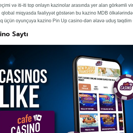
mi və iti-iti top onlayn kazinolar arasında yer alan görkəmli vir
və qlobal miqyasda fəaliyyət göstərən bu kazino MDB ölkələrin
aq üçün oyunçuya kazino Pin Up casino-dən əlavə uduş təqdim
ino Saytı