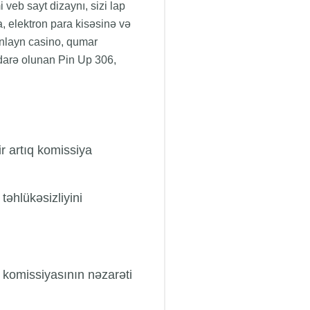
veb sayt dizaynı, sizi lap
, elektron para kisəsinə və
onlayn casino, qumar
 idarə olunan Pin Up 306,
ir artıq komissiya
təhlükəsizliyini
.
 komissiyasının nəzarəti