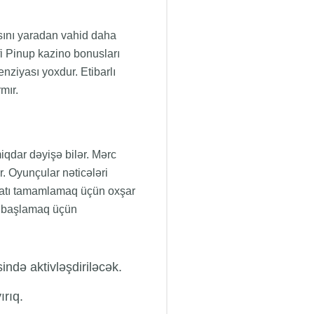
asını yaradan vahid daha
fi Pinup kazino bonusları
nziyası yoxdur. Etibarlı
mır.
miqdar dəyişə bilər. Mərc
r. Oyunçular nəticələri
yyatı tamamlamaq üçün oxşar
ğa başlamaq üçün
ndə aktivləşdiriləcək.
ırıq.