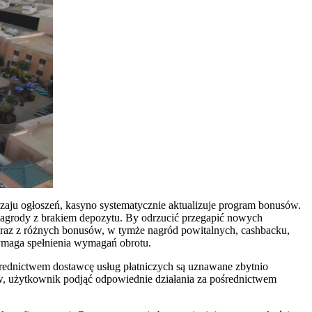
zaju ogłoszeń, kasyno systematycznie aktualizuje program bonusów.
 nagrody z brakiem depozytu. By odrzucić przegapić nowych
 wraz z różnych bonusów, w tymże nagród powitalnych, cashbacku,
wymaga spełnienia wymagań obrotu.
rednictwem dostawcę usług płatniczych są uznawane zbytnio
, użytkownik podjąć odpowiednie działania za pośrednictwem