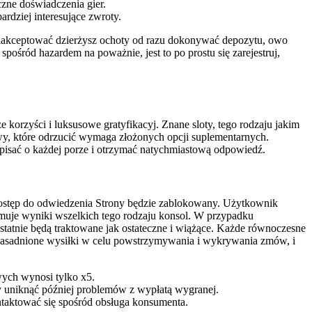
zne doświadczenia gier.
rdziej interesujące zwroty.
zaakceptować dzierżysz ochoty od razu dokonywać depozytu, owo
ośród hazardem na poważnie, jest to po prostu się zarejestruj,
orzyści i luksusowe gratyfikacyj. Znane sloty, tego rodzaju jakim
y, które odrzucić wymaga złożonych opcji suplementarnych.
pisać o każdej porze i otrzymać natychmiastową odpowiedź.
 dostęp do odwiedzenia Strony będzie zablokowany. Użytkownik
muje wyniki wszelkich tego rodzaju konsol. W przypadku
tatnie będą traktowane jak ostateczne i wiążące. Każde równoczesne
uzasadnione wysiłki w celu powstrzymywania i wykrywania zmów, i
wych wynosi tylko x5.
eby uniknąć później problemów z wypłatą wygranej.
ntaktować się spośród obsługa konsumenta.