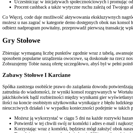
Uczestnicząc w inicjatywach społecznościowych i promując o
Procent cashback a także wytyczne ruchu zależą od Twojego akt
Co Więcej, code daje możliwość aktywowania ekskluzywnych nagród,
możesz u nas zagrać w kategorie demo dostępnych obok nas konsol ha
odbierz nadprogram powitalny, przeprowadź pierwszą transakcję wpła
Gry Stołowe
Zbierając wymaganą liczbę punktów zgodnie wraz z tabelą, awansujes
sposobem popularne urządzenia owocowe, są doskonałe na rzecz nos
Zobrazujemy Tobie naszą ofertę szczegółowo, abyś był w pełni poin
Zabawy Stołowe I Karciane
Spółka zastrzega osobiście prawo do zażądania dowodu potwierdzają
zatrudnia do wiadomości, że wyniki konsol rozgrywanych w Wortalu 
jakichkolwiek bądź rozbieżności między wynikami gier wyświetlanym
ilości na koncie osobistym użytkownika wynikające z błędu ludzki
nieuczciwych działań i w wypadku konieczności podejmie w takich p
Możesz ją wykorzystać w ciągu 5 dni na każde rozrywki haza
Potwierdź w tej chwili swój nr komórki i adres e-mail i najko
Korzystając wraz z komórki, będziesz mógł założyć obok nasze