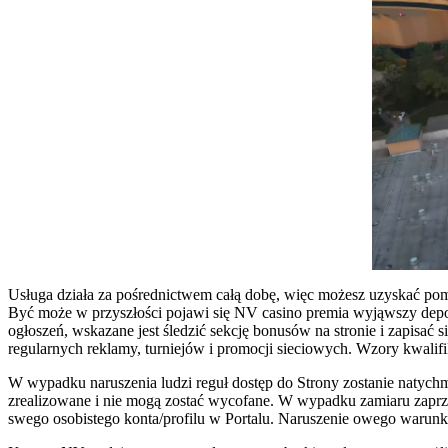
Usługa działa za pośrednictwem całą dobę, więc możesz uzyskać pom
Być może w przyszłości pojawi się NV casino premia wyjąwszy depoz
ogłoszeń, wskazane jest śledzić sekcję bonusów na stronie i zapis
regularnych reklamy, turniejów i promocji sieciowych. Wzory kwalif
W wypadku naruszenia ludzi reguł dostęp do Strony zostanie natych
zrealizowane i nie mogą zostać wycofane. W wypadku zamiaru zaprz
swego osobistego konta/profilu w Portalu. Naruszenie owego warunk