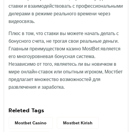
ставки и взаимодействовать с профессиональными
дилерами в режиме реального времени через
видеосвязь.
Плюс в том, что ставки вы можете начать делать с
бонусного счета, не трогая свои реальные деньги.
Главным преимуществом казино MostBet является
его многоуровневая бонусная система.
Независимо от того, являетесь ли вы новичком в
мире онлайн-ставок или опытным игроком, Мостбет
предлагает множество возможностей для
развлечения и заработка.
Releted Tags
Mostbet Casino
Mostbet Kirish