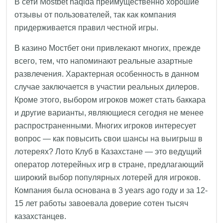
В сети Mostbet haqida преимущественно хорошие
отзывы от пользователей, так как компания
придерживается правил честной игры.
В казино Мостбет они привлекают многих, прежде
всего, тем, что напоминают реальные азартные
развлечения. Характерная особенность в данном
случае заключается в участии реальных дилеров.
Кроме этого, выбором игроков может стать баккара
и другие варианты, являющиеся сегодня не менее
распространенными. Многих игроков интересует
вопрос — как повысить свои шансы на выигрыш в
лотереях? Лото Клуб в Казахстане — это ведущий
оператор лотерейных игр в стране, предлагающий
широкий выбор популярных лотерей для игроков.
Компания была основана в 3 years ago году и за 12-
15 лет работы завоевала доверие сотен тысяч
казахстанцев.