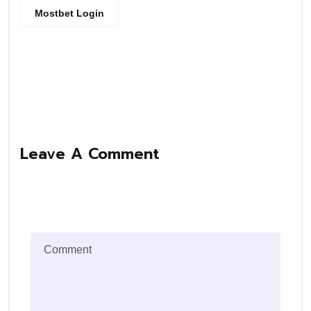
Mostbet Login
Leave A Comment