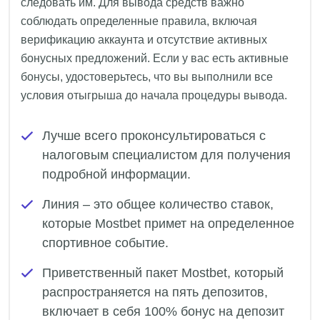
следовать им. Для вывода средств важно
соблюдать определенные правила, включая
верификацию аккаунта и отсутствие активных
бонусных предложений. Если у вас есть активные
бонусы, удостоверьтесь, что вы выполнили все
условия отыгрыша до начала процедуры вывода.
Лучше всего проконсультироваться с
налоговым специалистом для получения
подробной информации.
Линия – это общее количество ставок,
которые Mostbet примет на определенное
спортивное событие.
Приветственный пакет Mostbet, который
распространяется на пять депозитов,
включает в себя 100% бонус на депозит