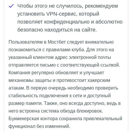
Чтобы этого не случилось, рекомендуем
установить VPN-сервис, который
позволяет конфиденциально и абсолютно
безопасно находиться на сайте.
Пользователям в Мостбет следует внимательно
познакомиться с правилами клуба. Для этого на
указанный клиентом адрес электронной почты
отправляется письмо с соответствующей ссылкой.
Компания регулярно обновляет и улучшает
механизмы защиты и противостоит хакерским
атакам. В первую очередь необходимо проверить
стабильность подключения к сети и доступный
размер памяти. Также, оно всегда доступно, ведь в
него встроена система обхода блокировок.
Букмекерская контора сохранила привлекательный
функционал без изменений.