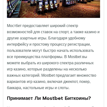
Мостбет предоставляет широкий спектр
возможностей для ставок на спорт, а также казино и
другие азартные игры. Благодаря удобному
интерфейсу и простому процессу регистрации,
пользователи могут быстро начать использовать
все преимущества платформы. В Mostbet вы
можете выбрать из широкого спектра различных
игр казино, которые разделены на несколько
важных категорий. Mostbet предлагает множество
вариантов игр казино, включая джекпот, покер,
баккара, настольные игры и слоты.
Принимает Ли Mostbet Биткоины?