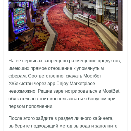
Mostbet
On-
Line
На её сервисах запрещено размещение продуктов,
имеющих прямое отношение к упомянутым
сферам. Соответственно, скачать Мостбет
Узбекистан через app Enjoy Marketplace
невозможно. Решив зарегистрироваться в MostBet,
обязательно стоит воспользоваться бонусом при
первом пополнении.
После этого зайдите в раздел личного кабинета,
выберите подходящий метод вывода и заполните