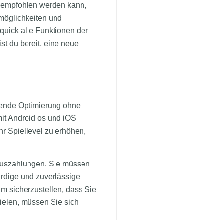
 empfohlen werden kann,
tmöglichkeiten und
 quick alle Funktionen der
st du bereit, eine neue
gende Optimierung ohne
it Android os und iOS
r Spiellevel zu erhöhen,
e Auszahlungen. Sie müssen
rdige und zuverlässige
um sicherzustellen, dass Sie
ielen, müssen Sie sich