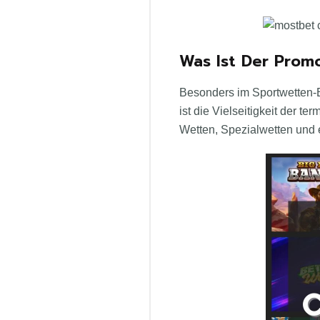
Was Ist Der Prom
Besonders im Sportwetten-B
ist die Vielseitigkeit der 
Wetten, Spezialwetten und 