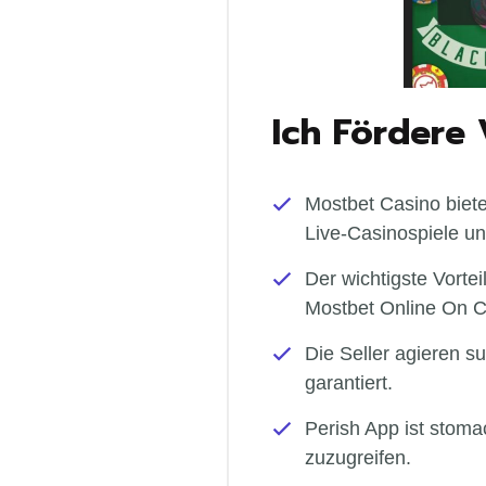
Ich Fördere 
Mostbet Casino biete
Live-Casinospiele un
Der wichtigste Vortei
Mostbet Online On Co
Die Seller agieren s
garantiert.
Perish App ist stoma
zuzugreifen.