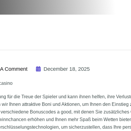
On
 A Comment
December 18, 2025
Einloggen,
Spiele
Spielen
Und
Einen
ung für die Treue der Spieler und kann ihnen helfen, ihre Verlu
Willkommensbonus
n wir Ihnen attraktive Boni und Aktionen, um Ihnen den Einstieg
Erhalten
n verschiedene Bonuscodes a good, mit denen Sie zusätzliches
winnchancen erhöhen und Ihnen mehr Spaß beim Wetten bieten
Verschlüsselungstechnologien, um sicherzustellen, dass Ihre pe