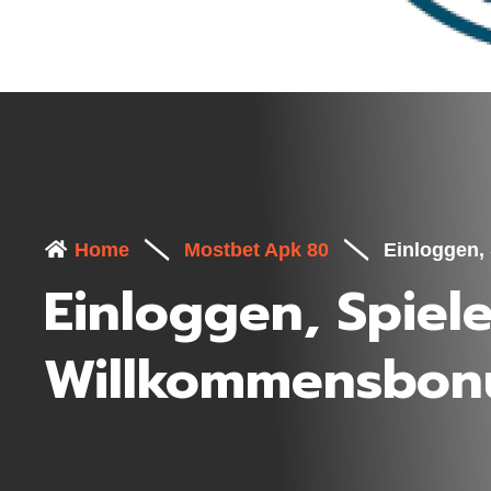
Home
Mostbet Apk 80
Einloggen,
Einloggen, Spiel
Willkommensbonu