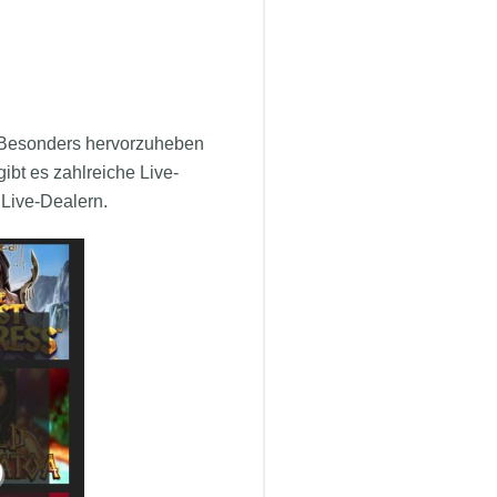
r. Besonders hervorzuheben
ibt es zahlreiche Live-
 Live-Dealern.