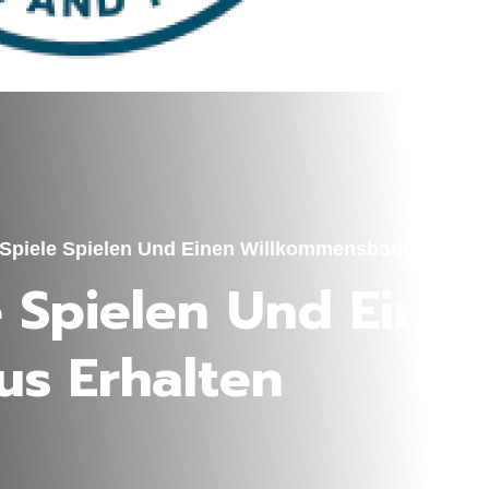
 Spiele Spielen Und Einen Willkommensbonus Erhalt
e Spielen Und Eine
s Erhalten