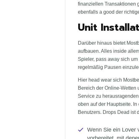
finanziellen Transaktionen 
ebenfalls a good der richti
Unit Install
Darüber hinaus bietet Most
aufbauen. Alles inside alle
Spieler, pass away sich um 
regelmäßig Pausen einzule
Hier head wear sich Mostbet 
Bereich der Online-Wetten u
Service zu herausragenden 
oben auf der Hauptseite. In
Benutzers. Drops Dead ist de
Wenn Sie ein Lover 
vorbereitet, mit de