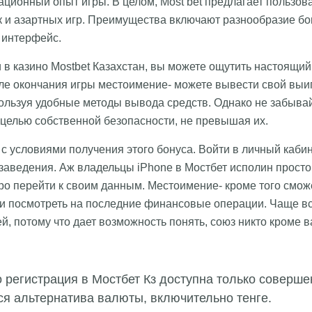
ционный опыт игры. В целом, Most bet предлагает пользов
к и азартных игр. Преимущества включают разнообразие бо
 интерфейс.
 в казино Mostbet Казахстан, вы можете ощутить настоящий
е окончания игры местоимение- можете вывести свой выи
льзуя удобные методы вывода средств. Однако не забывай
целью собственной безопасности, не превышая их.
 с условиями получения этого бонуса. Войти в личный каби
заведения. Аж владельцы iPhone в Мостбет исполин просто
о перейти к своим данным. Местоимение- кроме того сможе
 и посмотреть на последние финансовые операции. Чаще вс
, потому что дает возможность понять, союз никто кроме 
о регистрация в Мостбет Кз доступна только соверше
ся альтернатива валюты, включительно тенге.