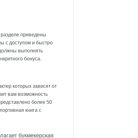
 разделе приведены
ы с доступом и быстро
 должны выполнять
кретного бонуса.
актер которых зависят от
дает вам возможность
 представлено более 50
портивная книга с
лагает букмекерская