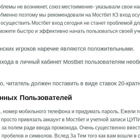
облемы не возникнет, союз местоимение- указывали свои н
 Именно поэтому мы рекомендовали на Мостбет КЗ вход осу
 осуществить Мостбет вход сегодня не станет проблемой д
можете быстро и эффективно начать пользоваться своей уч
анских игроков наречие являются положительными.
входа в личный кабинет Mostbet пользователям нео
о, читатель должен поставить в виде ставок 20-крат
нных Пользователей
н, номер мобильного телефона и придумать пароль. Ежели 
о просто привязать аккаунт в Мостбет и учетной записи ЦУ
 за полем ради ввода промокода. Очень существенно ввести
 пробелов и символов. Вслед За Тем того как вам вошли в с