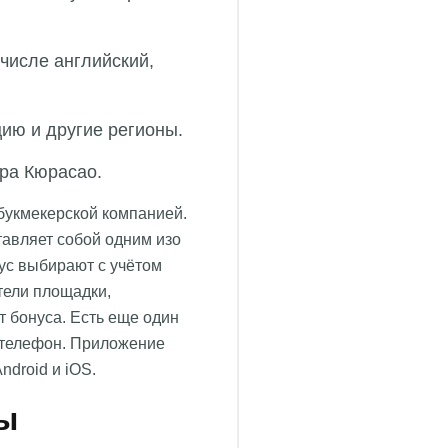
числе английский,
цию и другие регионы.
ора Кюрасао.
букмекерской компанией.
тавляет собой одним изо
ус выбирают с учётом
ители площадки,
 бонуса. Есть еще один
ш телефон. Приложение
droid и iOS.
ы