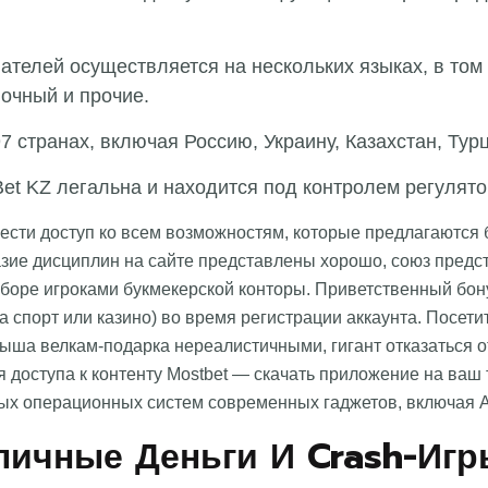
телей осуществляется на нескольких языках, в том 
очный и прочие.
97 странах, включая Россию, Украину, Казахстан, Тур
et KZ легальна и находится под контролем регулят
ести доступ ко всем возможностям, которые предлагаются 
зие дисциплин на сайте представлены хорошо, союз предс
боре игроками букмекерской конторы. Приветственный бон
а спорт или казино) во время регистрации аккаунта. Посет
ша велкам-подарка нереалистичными, гигант отказаться от
 доступа к контенту Mostbet — скачать приложение на ва
ых операционных систем современных гаджетов, включая An
личные Деньги И Crash-Игр