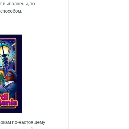
т выполнены, то
 способом.
рокам по-настоящему