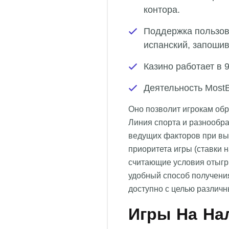
контора.
Поддержка пользова
испанский, запошив
Казино работает в 
Деятельность MostB
Оно позволит игрокам обр
Линия спорта и разнообра
ведущих факторов при вы
приоритета игры (ставки н
считающие условия отыгры
удобный способ получения
доступно с целью различн
Игры На На