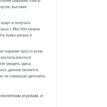
ателям широкий спектр
нусов, высокие
 азарт и получать
грыш с Мостбет казино
те буква рисках и
нет наречие просто всем
 воспользоваться
те увидеть здесь
его, данное является
вас не совершал депозиты
ннолетним игрокам, и