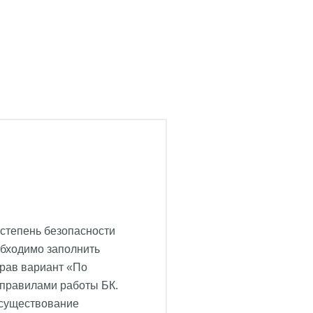
степень безопасности
обходимо заполнить
брав вариант «По
 правилами работы БК.
ь существование