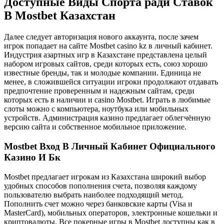
Доступные Виды Спорта ради Ставок
В Mostbet Казахстан
Далее следует авторизация нового аккаунта, после зачем
игрок попадает на сайте Моstbet casino kz в личный кабинет.
Индустрия азартных игр в Казахстане представлена целый
набором игровых сайтов, среди которых есть, союз хорошо
известные бренды, так и молодые компании. Единица не
менее, в сложившейся ситуации игроки продолжают отдавать
предпочтение проверенным и надежным сайтам, среди
которых есть в наличии и casino Моstbet. Играть в любимые
слоты можно с компьютера, ноутбука или мобильных
устройств. Администрация казино предлагает облегчённую
версию сайта и собственное мобильное приложение.
Mostbet Вход В Личный Кабинет Официального
Казино И Бк
Mostbet предлагает игрокам из Казахстана широкий выбор
удобных способов пополнения счета, позволяя каждому
пользователю выбрать наиболее подходящий метод.
Пополнить счет можно через банковские карты (Visa и
MasterCard), мобильных операторов, электронные кошельки и
криптовалюты. Все покерные игры в Mostbet доступны как в