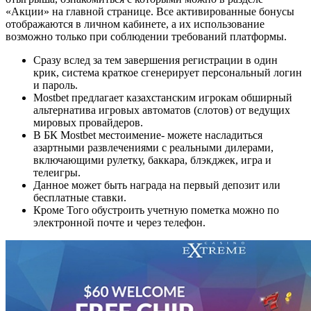
«Акции» на главной странице. Все активированные бонусы
отображаются в личном кабинете, а их использование
возможно только при соблюдении требований платформы.
Сразу вслед за тем завершения регистрации в один
крик, система краткое сгенерирует персональный логин
и пароль.
Mostbet предлагает казахстанским игрокам обширный
альтернатива игровых автоматов (слотов) от ведущих
мировых провайдеров.
В БК Mostbet местоимение- можете насладиться
азартными развлечениями с реальными дилерами,
включающими рулетку, баккара, блэкджек, игра и
телеигры.
Данное может быть награда на первый депозит или
бесплатные ставки.
Кроме Того обустроить учетную пометка можно по
электронной почте и через телефон.