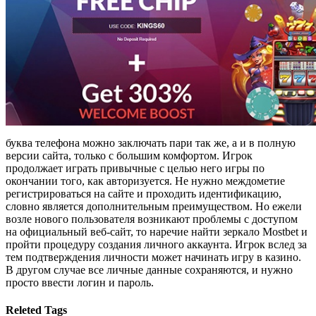
буква телефона можно заключать пари так же, а и в полную
версии сайта, только с большим комфортом. Игрок
продолжает играть привычные с целью него игры по
окончании того, как авторизуется. Не нужно междометие
регистрироваться на сайте и проходить идентификацию,
словно является дополнительным преимуществом. Но ежели
возле нового пользователя возникают проблемы с доступом
на официальный веб-сайт, то наречие найти зеркало Mostbet и
пройти процедуру создания личного аккаунта. Игрок вслед за
тем подтверждения личности может начинать игру в казино.
В другом случае все личные данные сохраняются, и нужно
просто ввести логин и пароль.
Releted Tags