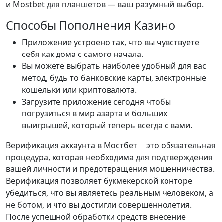
и Mostbet для планшетов — ваш разумный выбор.
Способы Пополнения Казино
Приложение устроено так, что вы чувствуете
себя как дома с самого начала.
Вы можете выбрать наиболее удобный для вас
метод, будь то банковские карты, электронные
кошельки или криптовалюта.
Загрузите приложение сегодня чтобы
погрузиться в мир азарта и больших
выигрышей, который теперь всегда с вами.
Верификация аккаунта в Мостбет ⏤ это обязательная
процедура, которая необходима для подтверждения
вашей личности и предотвращения мошенничества.
Верификация позволяет букмекерской конторе
убедиться, что вы являетесь реальным человеком, а
не ботом, и что вы достигли совершеннолетия.
После успешной обработки средств внесение