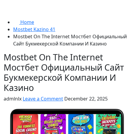
Home
Mostbet Kazino 41
Mostbet On The Internet Мостбет Официальный
Сайт Букмекерской Компании И Казино
Mostbet On The Internet
Мостбет Официальный Сайт
Букмекерской Компании И
Казино
on
admlnlx
Leave a Comment
December 22, 2025
Mostbet
On
The
Internet