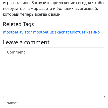
игры в казино. Загрузите приложение сегодня чтобы
погрузиться в мир азарта и больших выигрышей,
который теперь всегда с вами.
Releted Tags
mostbet aviator
mostbet uz skachat
мостбет казино
Leave a comment