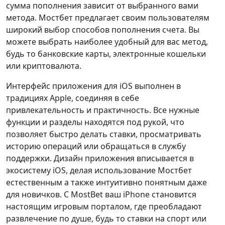
сумма пополнения зависит от выбранного вами
метода. Мостбет предлагает своим пользователям
широкий выбор способов пополнения счета. Вы
можете выбрать наиболее удобный для вас метод,
будь то банковские карты, электронные кошельки
или криптовалюта.
Интерфейс приложения для iOS выполнен в
традициях Apple, соединяя в себе
привлекательность и практичность. Все нужные
функции и разделы находятся под рукой, что
позволяет быстро делать ставки, просматривать
историю операций или обращаться в службу
поддержки. Дизайн приложения вписывается в
экосистему iOS, делая использование Мостбет
естественным а также интуитивно понятным даже
для новичков. С MostBet ваш iPhone становится
настоящим игровым порталом, где преобладают
развлечение по душе, будь то ставки на спорт или