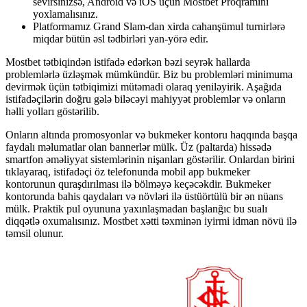
sevirsinizsə, Android və iOS üçün Mostbet Proqramını
yoxlamalısınız.
Platformamız Grand Slam-dan xirda cahanşümul turnirlərə
miqdar bütün əsl tədbirləri yan-yörə edir.
Mostbet tətbiqindən istifadə edərkən bəzi seyrək hallarda
problemlərlə üzləşmək mümkündür. Biz bu problemləri minimuma
devirmək üçün tətbiqimizi mütəmadi olaraq yeniləyirik. Aşağıda
istifadəçilərin doğru gələ biləcəyi mahiyyət problemlər və onların
həlli yolları göstərilib.
Onların altında promosyonlar və bukmeker kontoru haqqında başqa
faydalı məlumatlar olan bannerlər mülk. Üz (paltarda) hissədə
smartfon əməliyyat sistemlərinin nişanları göstərilir. Onlardan birini
tıklayaraq, istifadəçi öz telefonunda mobil app bukmeker
kontorunun quraşdırılması ilə bölməyə keçəcəkdir. Bukmeker
kontorunda bahis qaydaları və növləri ilə üstüörtülü bir ən nüans
mülk. Praktik pul oyununa yaxınlaşmadan başlanğıc bu sualı
diqqətlə oxumalısınız. Mostbet xətti təxminən iyirmi idman növü ilə
təmsil olunur.