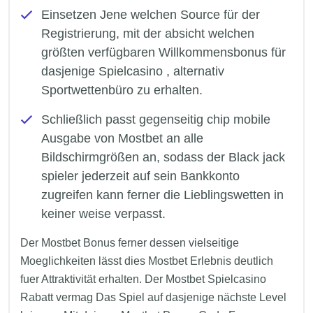
Einsetzen Jene welchen Source für der
Registrierung, mit der absicht welchen
größten verfügbaren Willkommensbonus für
dasjenige Spielcasino , alternativ
Sportwettenbüro zu erhalten.
Schließlich passt gegenseitig chip mobile
Ausgabe von Mostbet an alle
Bildschirmgrößen an, sodass der Black jack
spieler jederzeit auf sein Bankkonto
zugreifen kann ferner die Lieblingswetten in
keiner weise verpasst.
Der Mostbet Bonus ferner dessen vielseitige
Moeglichkeiten lässt dies Mostbet Erlebnis deutlich
fuer Attraktivität erhalten. Der Mostbet Spielcasino
Rabatt vermag Das Spiel auf dasjenige nächste Level