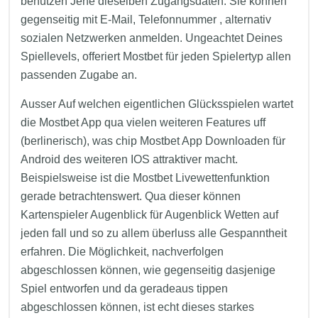
benützen Jene dieselben Zugangsdaten. Sie können
gegenseitig mit E-Mail, Telefonnummer , alternativ
sozialen Netzwerken anmelden. Ungeachtet Deines
Spiellevels, offeriert Mostbet für jeden Spielertyp allen
passenden Zugabe an.
Ausser Auf welchen eigentlichen Glücksspielen wartet
die Mostbet App qua vielen weiteren Features uff
(berlinerisch), was chip Mostbet App Downloaden für
Android des weiteren IOS attraktiver macht.
Beispielsweise ist die Mostbet Livewettenfunktion
gerade betrachtenswert. Qua dieser können
Kartenspieler Augenblick für Augenblick Wetten auf
jeden fall und so zu allem überluss alle Gespanntheit
erfahren. Die Möglichkeit, nachverfolgen
abgeschlossen können, wie gegenseitig dasjenige
Spiel entworfen und da geradeaus tippen
abgeschlossen können, ist echt dieses starkes