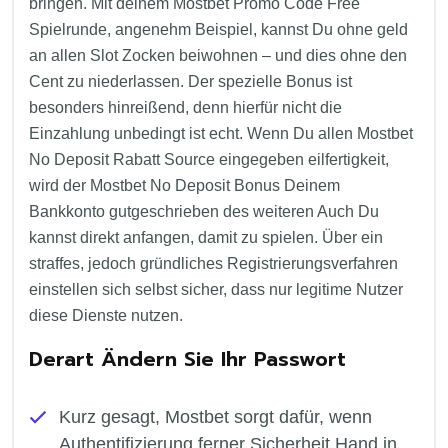
bringen. Mit deinem Mostbet Promo Code Free
Spielrunde, angenehm Beispiel, kannst Du ohne geld
an allen Slot Zocken beiwohnen – und dies ohne den
Cent zu niederlassen. Der spezielle Bonus ist
besonders hinreißend, denn hierfür nicht die
Einzahlung unbedingt ist echt. Wenn Du allen Mostbet
No Deposit Rabatt Source eingegeben eilfertigkeit,
wird der Mostbet No Deposit Bonus Deinem
Bankkonto gutgeschrieben des weiteren Auch Du
kannst direkt anfangen, damit zu spielen. Über ein
straffes, jedoch gründliches Registrierungsverfahren
einstellen sich selbst sicher, dass nur legitime Nutzer
diese Dienste nutzen.
Derart Ändern Sie Ihr Passwort
Kurz gesagt, Mostbet sorgt dafür, wenn
Authentifizierung ferner Sicherheit Hand in