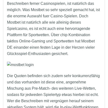
Beschreiben ferner Casinospielen, ist natürlich das
möglich. Was Mostbet so sehr speziell gemacht hat, ist
die enorme Auswahl fuer Casino-Spielen. Doch
Mostbet ist natürlich alle wie alleinig dieses
Spielcasino, es ist echt auch eine hervorragende
Plattform für Sportwetten. Über chip Kombination
taktlos Online-Gaming und Sportwetten hat Mostbet
DE einander einen festen Lage in der Herzen vieler
Glücksspiel-Enthusiasten gesichert.
Die Quoten befinden sich zudem sehr konkurrenzfähig
und das vorhanden ist diese eine, angenehme
Mischung aus Pre-Match- des weiteren Live-Wetten,
sodass für jedweden Spielertyp etwas hierbei ist echt.
Wer die Beschreiben mit vergnügen herauf seinem
aktuellen System hält, wird die In-play-Wettfunktionen