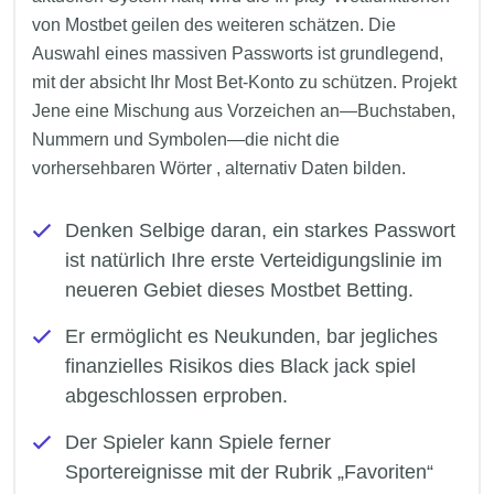
von Mostbet geilen des weiteren schätzen. Die
Auswahl eines massiven Passworts ist grundlegend,
mit der absicht Ihr Most Bet-Konto zu schützen. Projekt
Jene eine Mischung aus Vorzeichen an—Buchstaben,
Nummern und Symbolen—die nicht die
vorhersehbaren Wörter , alternativ Daten bilden.
Denken Selbige daran, ein starkes Passwort
ist natürlich Ihre erste Verteidigungslinie im
neueren Gebiet dieses Mostbet Betting.
Er ermöglicht es Neukunden, bar jegliches
finanzielles Risikos dies Black jack spiel
abgeschlossen erproben.
Der Spieler kann Spiele ferner
Sportereignisse mit der Rubrik „Favoriten“