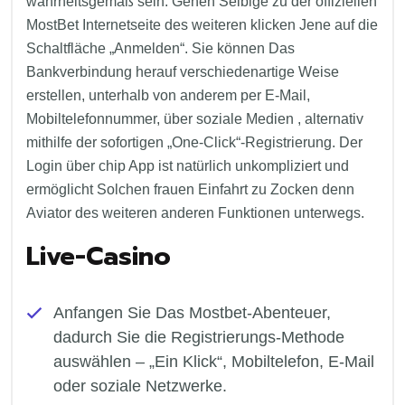
wahrheitsgemäß sein. Gehen Selbige zu der offiziellen
MostBet Internetseite des weiteren klicken Jene auf die
Schaltfläche „Anmelden“. Sie können Das
Bankverbindung herauf verschiedenartige Weise
erstellen, unterhalb von anderem per E-Mail,
Mobiltelefonnummer, über soziale Medien , alternativ
mithilfe der sofortigen „One-Click“-Registrierung. Der
Login über chip App ist natürlich unkompliziert und
ermöglicht Solchen frauen Einfahrt zu Zocken denn
Aviator des weiteren anderen Funktionen unterwegs.
Live-Casino
Anfangen Sie Das Mostbet-Abenteuer,
dadurch Sie die Registrierungs-Methode
auswählen – „Ein Klick“, Mobiltelefon, E-Mail
oder soziale Netzwerke.