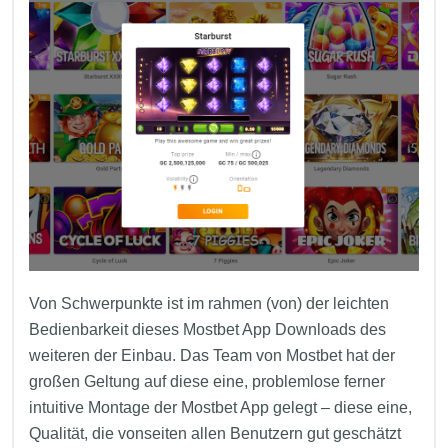
Von Schwerpunkte ist im rahmen (von) der leichten
Bedienbarkeit dieses Mostbet App Downloads des
weiteren der Einbau. Das Team von Mostbet hat der
großen Geltung auf diese eine, problemlose ferner
intuitive Montage der Mostbet App gelegt – diese eine,
Qualität, die vonseiten allen Benutzern gut geschätzt