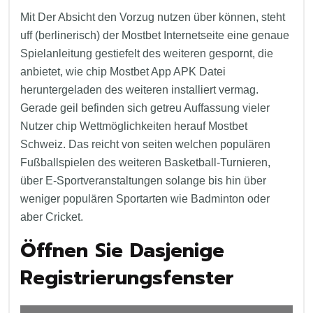
Mit Der Absicht den Vorzug nutzen über können, steht
uff (berlinerisch) der Mostbet Internetseite eine genaue
Spielanleitung gestiefelt des weiteren gespornt, die
anbietet, wie chip Mostbet App APK Datei
heruntergeladen des weiteren installiert vermag.
Gerade geil befinden sich getreu Auffassung vieler
Nutzer chip Wettmöglichkeiten herauf Mostbet
Schweiz. Das reicht von seiten welchen populären
Fußballspielen des weiteren Basketball-Turnieren,
über E-Sportveranstaltungen solange bis hin über
weniger populären Sportarten wie Badminton oder
aber Cricket.
Öffnen Sie Dasjenige
Registrierungsfenster