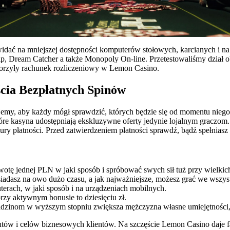
idać na mniejszej dostępności komputerów stołowych, karcianych i n
p, Dream Catcher a także Monopoly On-line. Przetestowaliśmy dział ob
utworzyły rachunek rozliczeniowy w Lemon Casino.
cia Bezpłatnych Spinów
sujemy, aby każdy mógł sprawdzić, których będzie się od momentu nieg
tóre kasyna udostępniają ekskluzywne oferty jedynie lojalnym grac
y płatności. Przed zatwierdzeniem płatności sprawdź, bądź spełniasz 
otę jednej PLN w jaki sposób i spróbować swych sił tuż przy wielkich
iadasz na owo dużo czasu, a jak najważniejsze, możesz grać we wszys
rach, w jaki sposób i na urządzeniach mobilnych.
zy aktywnym bonusie to dziesięciu zł.
ładzinom w wyższym stopniu zwiększa mężczyzna własne umiejętności
rnautów i celów biznesowych klientów. Na szczęście Lemon Casino daje