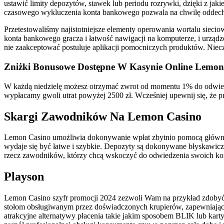
ustawić limity depozytów, stawek lub periodu rozrywki, dzięki z ja
czasowego wykluczenia konta bankowego pozwala na chwilę oddec
Przetestowaliśmy najistotniejsze elementy operowania wortalu siec
konta bankowego gracza i łatwość nawigacji na komputerze, i urządz
nie zaakceptować postuluje aplikacji pomocniczych produktów. Niec
Zniżki Bonusowe Dostępne W Kasynie Online Lemon
W każdą niedzielę możesz otrzymać zwrot od momentu 1% do odwied
wypłacamy gwoli utrat powyżej 2500 zł. Wcześniej upewnij się, że 
Skargi Zawodników Na Lemon Casino
Lemon Casino umożliwia dokonywanie wpłat zbytnio pomocą głównych 
wydaje się być łatwe i szybkie. Depozyty są dokonywane błyskawiczni
rzecz zawodników, którzy chcą wskoczyć do odwiedzenia swoich k
Playson
Lemon Casino szyfr promocji 2024 zezwoli Wam na przykład zdobyć 
stołom obsługiwanym przez doświadczonych krupierów, zapewniając
atrakcyjne alternatywy płacenia takie jakim sposobem BLIK lub karty