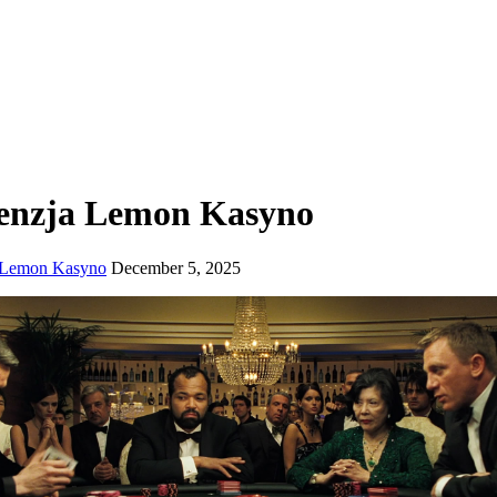
cenzja Lemon Kasyno
 Lemon Kasyno
December 5, 2025