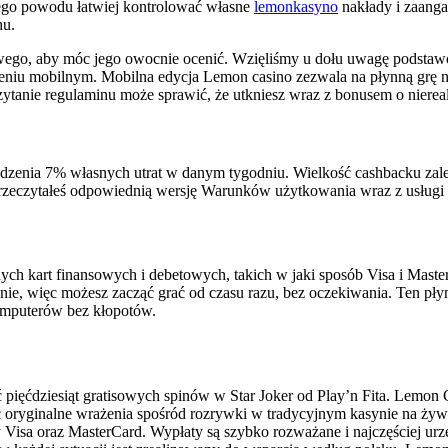
kiego powodu łatwiej kontrolować własne
lemonkasyno
nakłady i zaanga
hu.
iowego, aby móc jego owocnie ocenić. Wzięliśmy u dołu uwagę podstaw
eniu mobilnym. Mobilna edycja Lemon casino zezwala na płynną grę na 
zytanie regulaminu może sprawić, że utkniesz wraz z bonusem o nier
zenia 7% własnych utrat w danym tygodniu. Wielkość cashbacku zale
przeczytałeś odpowiednią wersję Warunków użytkowania wraz z usługi 
kart finansowych i debetowych, takich w jaki sposób Visa i Masterc
e, więc możesz zacząć grać od czasu razu, bez oczekiwania. Ten płynny
omputerów bez kłopotów.
pięćdziesiąt gratisowych spinów w Star Joker od Play’n Fita. Lemon 
 oryginalne wrażenia spośród rozrywki w tradycyjnym kasynie na żyw
 Visa oraz MasterCard. Wypłaty są szybko rozważane i najczęściej urz