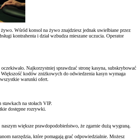
a żywo. Wśród konsol na żywo znajdziesz jednak uwielbiane przez
sługi kontrahenta i dział wzbudza mieszane uczucia. Operator
o oczekiwało. Najkorzystniej sprawdzać stronę kasyna, subskrybować
zom. Większość kodów zniżkowych do odwiedzenia kasyn wymaga
wszystkie warunki ofert.
 stawkach na stołach VIP.
tkie dostępne rozrywki.
, naszym większe prawdopodobieństwo, że zgarnie dużą wygraną.
 fanom narzędzia, które pomagają grać odpowiedzialnie. Możesz