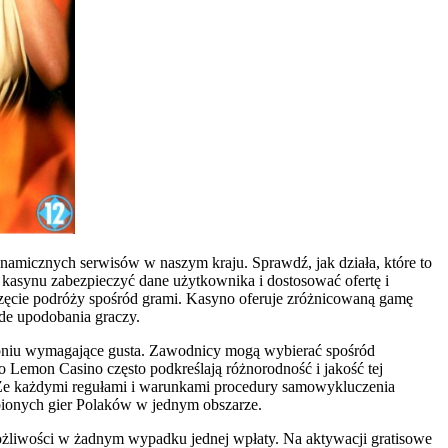
dynamicznych serwisów w naszym kraju. Sprawdź, jak działa, które to
 kasynu zabezpieczyć dane użytkownika i dostosować ofertę i
częcie podróży spośród grami. Kasyno oferuje zróżnicowaną gamę
de upodobania graczy.
opniu wymagające gusta. Zawodnicy mogą wybierać spośród
 Lemon Casino często podkreślają różnorodność i jakość tej
raz Ze każdymi regułami i warunkami procedury samowykluczenia
bionych gier Polaków w jednym obszarze.
ożliwości w żadnym wypadku jednej wpłaty. Na aktywacji gratisowe