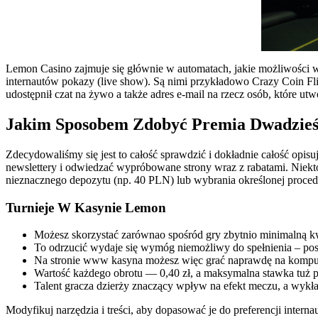
Lemon Casino zajmuje się głównie w automatach, jakie możliwości w
internautów pokazy (live show). Są nimi przykładowo Crazy Coin Fli
udostępnił czat na żywo a także adres e-mail na rzecz osób, które 
Jakim Sposobem Zdobyć Premia Dwadzieś
Zdecydowaliśmy się jest to całość sprawdzić i dokładnie całość opi
newslettery i odwiedzać wypróbowane strony wraz z rabatami. Niek
nieznacznego depozytu (np. 40 PLN) lub wybrania określonej procedur
Turnieje W Kasynie Lemon
Możesz skorzystać zarównao spośród gry zbytnio minimalną kw
To odrzucić wydaje się wymóg niemożliwy do spełnienia – pos
Na stronie www kasyna możesz więc grać naprawdę na kompute
Wartość każdego obrotu — 0,40 zł, a maksymalna stawka tuż pr
Talent gracza dzierży znaczący wpływ na efekt meczu, a wyk
Modyfikuj narzędzia i treści, aby dopasować je do preferencji inte