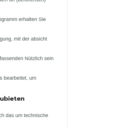
programm erhalten Sie
gung, mit der absicht
fassenden Nützlich sein
s bearbeitet, um
zubieten
rch das um technische