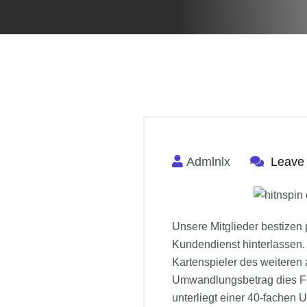
Admlnlx
Leave
Unsere Mitglieder bestizen
Kundendienst hinterlassen. 
Kartenspieler des weiteren 
Umwandlungsbetrag dies Fü
unterliegt einer 40-fachen