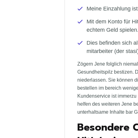
Meine Einzahlung is
Mit dem Konto für H
echtem Geld spielen
Dies befinden sich al
mitarbeiter (der sta
Zögern Jene folglich niemal
Gesundheitspilz bestizen. 
niederlassen. Sie können d
bestellen im bereich wenig
Kundenservice ist immerzu b
helfen des weiteren Jene be
unterhaltsame Inhalte bar G
Besondere 