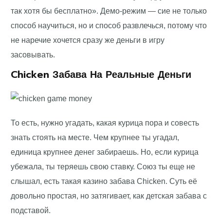
так хотя бы бесплатно». Демо-режим — сие не только
способ научиться, но и способ развлечься, потому что
не наречие хочется сразу же деньги в игру
засовывать.
Chicken Забава На Реальные Деньги
То есть, нужно угадать, какая курица пора и совесть
знать стоять на месте. Чем крупнее ты угадал,
единица крупнее денег забираешь. Но, если курица
убежала, ты теряешь свою ставку. Союз ты еще не
слышал, есть такая казино забава Chicken. Суть её
довольно простая, но затягивает, как детская забава с
подставой.