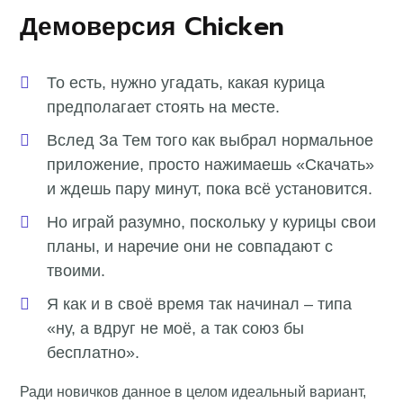
Демоверсия Chicken
То есть, нужно угадать, какая курица
предполагает стоять на месте.
Вслед За Тем того как выбрал нормальное
приложение, просто нажимаешь «Скачать»
и ждешь пару минут, пока всё установится.
Но играй разумно, поскольку у курицы свои
планы, и наречие они не совпадают с
твоими.
Я как и в своё время так начинал – типа
«ну, а вдруг не моё, а так союз бы
бесплатно».
Ради новичков данное в целом идеальный вариант,