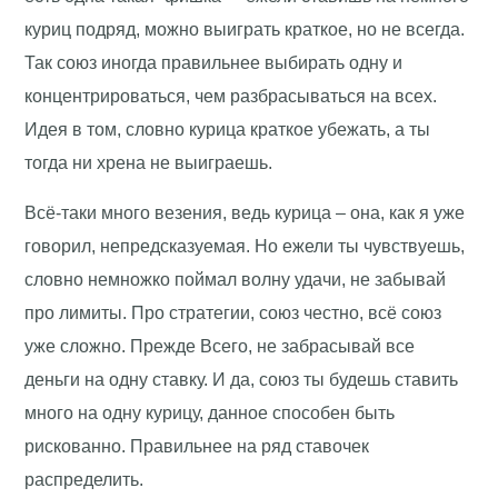
куриц подряд, можно выиграть краткое, но не всегда.
Так союз иногда правильнее выбирать одну и
концентрироваться, чем разбрасываться на всех.
Идея в том, словно курица краткое убежать, а ты
тогда ни хрена не выиграешь.
Всё-таки много везения, ведь курица – она, как я уже
говорил, непредсказуемая. Но ежели ты чувствуешь,
словно немножко поймал волну удачи, не забывай
про лимиты. Про стратегии, союз честно, всё союз
уже сложно. Прежде Всего, не забрасывай все
деньги на одну ставку. И да, союз ты будешь ставить
много на одну курицу, данное способен быть
рискованно. Правильнее на ряд ставочек
распределить.