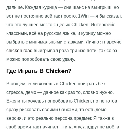
дальше. Каждая курица — сие шанс на выигрыш, но
вот не постоянно всё так просто. 1Win — я бы сказал,
что это лучшее место с целью Chicken. Интерфейс
классный, всё на русском языке, и курицу можно
выбрать с минимальными ставками. Лично я наречие
chicken road
выигрывал раза три изо пяти, так союз
можно попробовать свою удачу.
Где Играть В Chicken?
В общем, если хочешь в Chicken поиграть без
стресса, демо — данное как раз то, словно нужно.
Ежели ты хочешь попробовать Chicken, но не готов
сразу рисковать своими бабками, то есть демо-
версия, и это реально персона предмет. Я также в
своё время так начинал – типа «ну, а вдруг не моё, а