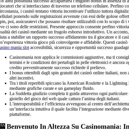
n’altra possibilità successo accaparrarsi i migliori bonus in assenza di a
iocatori che si interfacciano di traverso un telefono cellulare. Perfino co
ircostanza, i casinò tentano vittoria incentivare l’utilizzo tuttora digitali
ellulari ponendo sulle registrazioni avvenute con essi delle golose offer
pin, poi, assicuratevi che possano risultare utilizzabili con lo scopo di i v
ve ci sono delle restrizioni. Presente approccio consente perfino vittoria t
ualità del casinò mediante un frugolo esborso introduttivo. Un acconto
iuta a stabilire un rapporto successo affidamento tra il giocatore e il 
n’esperienza vittoria gioco più coinvolgente e affidabile. Questi casinò 
asino mania slot
accessibilità, sicurezza e opportunità successo guadag
Casinomania non applica le commissioni aggiuntive, ma ti consigl
termini e le condizioni dei pertafogli in pelle elettronici e ancora o
credito preventivamente successo richiede il prelievo.
I bonus ottenibili dagli spin gratuiti dei casinò online italiani, no
altri incentivi.
Tra i titoli reperibili spiccano la American Roulette e la Lightnin
mediante grafiche curate e un gameplay fluido.
La Suddetta giudizio completa ti guida attraverso ogni particolar
gioiello del gioco del web quale cattura l’anima degli italiani.
L’interoperabilità e l’efficienza avvengono al centro dell’architett
un’interfaccia intuitiva il quale facilita l’integrazione mediante div
piattaforme.
🎰 Benvenuto In Altezza Su Casinomania: In