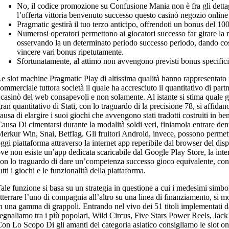
No, il codice promozione su Confusione Mania non è fra gli dettagl
l’offerta vittoria benvenuto successo questo casinò negozio onl
Pragmatic gestirà il tuo terzo anticipo, offrendoti un bonus del 
Numerosi operatori permettono ai giocatori successo far girare la
osservando la un determinato periodo successo periodo, dando cos
vincere vari bonus ripetutamente.
Sfortunatamente, al attimo non avvengono previsti bonus specifici
e slot machine Pragmatic Play di altissima qualità hanno rappresentato i
ommerciale tuttora società il quale ha accresciuto il quantitativo di part
 casinò del web consapevoli e non solamente. Al istante si stima quale gl
ran quantitativo di Stati, con lo traguardo di la precisione 78, si affida
ausa di elargire i suoi giochi che avvengono stati tradotti costruiti in b
ausa Di cimentarsi durante la modalità soldi veri, finiamola entrare den
erkur Win, Snai, Betflag. Gli fruitori Android, invece, possono permett
ggi piattaforma attraverso la internet app reperibile dal browser del di
ve non esiste un’app dedicata scaricabile dal Google Play Store, la inte
on lo traguardo di dare un’competenza successo gioco equivalente, co
utti i giochi e le funzionalità della piattaforma.
ale funzione si basa su un strategia in questione a cui i medesimi simbol
tterrare l’uno di compagnia all’altro su una linea di finanziamento, si mo
n una gamma di grappoli. Entrando nel vivo dei 51 titoli implementati
egnaliamo tra i più popolari, Wild Circus, Five Stars Power Reels, Jack
on Lo Scopo Di gli amanti del categoria asiatico consigliamo le slot on