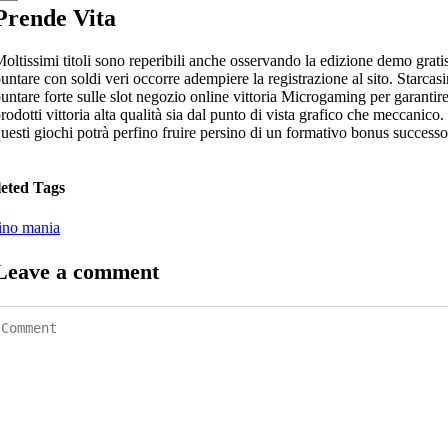
Prende Vita
oltissimi titoli sono reperibili anche osservando la edizione demo grati
untare con soldi veri occorre adempiere la registrazione al sito. Starcasi
untare forte sulle slot negozio online vittoria Microgaming per garantire 
rodotti vittoria alta qualità sia dal punto di vista grafico che meccanic
uesti giochi potrà perfino fruire persino di un formativo bonus success
eted Tags
ino mania
Leave a comment