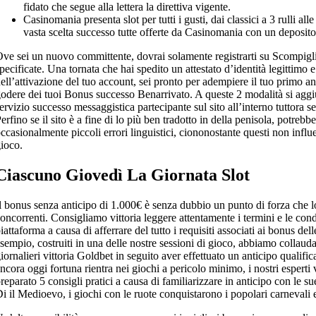
fidato che segue alla lettera la direttiva vigente.
Casinomania presenta slot per tutti i gusti, dai classici a 3 rulli al
vasta scelta successo tutte offerte da Casinomania con un deposit
ve sei un nuovo committente, dovrai solamente registrarti su Scompigl
pecificate. Una tornata che hai spedito un attestato d’identità legittimo
ell’attivazione del tuo account, sei pronto per adempiere il tuo primo an
odere dei tuoi Bonus successo Benarrivato. A queste 2 modalità si aggi
ervizio successo messaggistica partecipante sul sito all’interno tuttora 
erfino se il sito è a fine di lo più ben tradotto in della penisola, potrebb
ccasionalmente piccoli errori linguistici, ciononostante questi non influ
ioco.
Ciascuno Giovedì La Giornata Slot
l bonus senza anticipo di 1.000€ è senza dubbio un punto di forza che l
oncorrenti. Consigliamo vittoria leggere attentamente i termini e le con
iattaforma a causa di afferrare del tutto i requisiti associati ai bonus del
sempio, costruiti in una delle nostre sessioni di gioco, abbiamo collauda
iornalieri vittoria Goldbet in seguito aver effettuato un anticipo qualific
ncora oggi fortuna rientra nei giochi a pericolo minimo, i nostri esperti 
reparato 5 consigli pratici a causa di familiarizzare in anticipo con le s
i il Medioevo, i giochi con le ruote conquistarono i popolari carnevali 