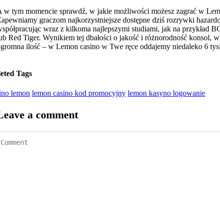
A w tym momencie sprawdź, w jakie możliwości możesz zagrać w Lem
apewniamy graczom najkorzystniejsze dostępne dziś rozrywki hazard
spółpracując wraz z kilkoma najlepszymi studiami, jak na przykład B
ub Red Tiger. Wynikiem tej dbałości o jakość i różnorodność konsol, 
gromna ilość – w Lemon casino w Twe ręce oddajemy niedaleko 6 tysi
eted Tags
ino lemon
lemon casino kod promocyjny
lemon kasyno logowanie
Leave a comment