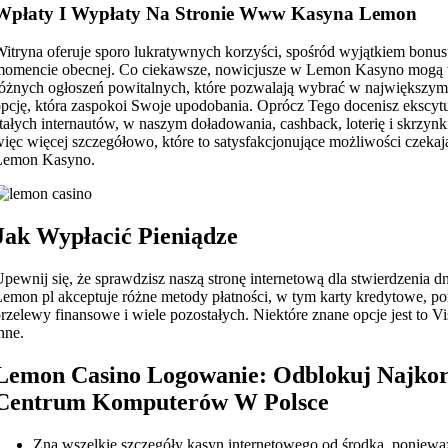
Wpłaty I Wypłaty Na Stronie Www Kasyna Lemon
itryna oferuje sporo lukratywnych korzyści, spośród wyjątkiem bonu
momencie obecnej. Co ciekawsze, nowicjusze w Lemon Kasyno mogą w
óżnych ogłoszeń powitalnych, które pozwalają wybrać w największym
pcję, która zaspokoi Swoje upodobania. Oprócz Tego docenisz ekscytuj
tałych internautów, w naszym doładowania, cashback, loterię i skrzy
ięc więcej szczegółowo, które to satysfakcjonujące możliwości czeka
Lemon Kasyno.
Jak Wypłacić Pieniądze
pewnij się, że sprawdzisz naszą stronę internetową dla stwierdzenia d
emon pl akceptuje różne metody płatności, w tym karty kredytowe, por
rzelewy finansowe i wiele pozostałych. Niektóre znane opcje jest to 
nne.
Lemon Casino Logowanie: Odblokuj Najkorz
Centrum Komputerów W Polsce
Zna wszelkie szczegóły kasyn internetowego od środka, poniew