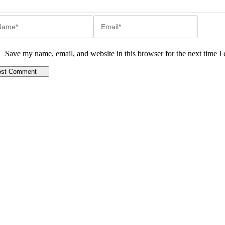
Save my name, email, and website in this browser for the next time 
ost Comment