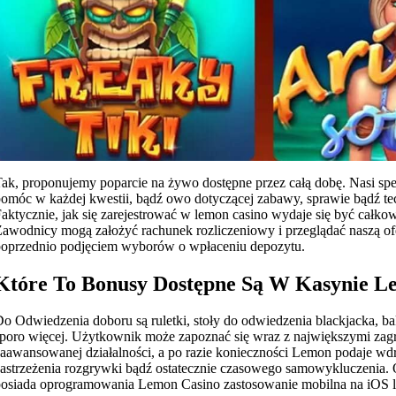
ak, proponujemy poparcie na żywo dostępne przez całą dobę. Nasi spec
omóc w każdej kwestii, bądź owo dotyczącej zabawy, sprawie bądź t
aktycznie, jak się zarejestrować w lemon casino wydaje się być całko
awodnicy mogą założyć rachunek rozliczeniowy i przeglądać naszą o
poprzednio podjęciem wyborów o wpłaceniu depozytu.
Które To Bonusy Dostępne Są W Kasynie 
o Odwiedzenia doboru są ruletki, stoły do odwiedzenia blackjacka, ba
poro więcej. Użytkownik może zapoznać się wraz z największymi zag
aawansowanej działalności, a po razie konieczności Lemon podaje wd
astrzeżenia rozgrywki bądź ostatecznie czasowego samowykluczenia. 
osiada oprogramowania Lemon Casino zastosowanie mobilna na iOS l