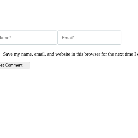
Save my name, email, and website in this browser for the next time 
ost Comment