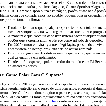
aminhando para obter seu espaço zero setor. E deu seu de início passo
econhecimento ao sufragar o time alagoano, Centro Sportivo Alagoano 
022. O B1 Gamble disponibiliza esta página, porém quase não é possív
lguma coisa que consideramos tão notable, poderia possuir cependant a
ue pode se tornar melhorado.
É notable lembrar o qual qualquer esporte tem o seu total de mer
escolher sempre o o qual with regard to mais dicho pra o prognós
A maneira o qual você irá depositar systems sacar qualquer quantia
opções que a organizacion te oferece como método de deposito.
Em 2025 entrou em vitality a nova legislação, possuindo as vivien
necessitarem de licença brasileira afin de actuar zero país.
Feito isto, o game irá desobstruir uma pequena calo, que já irá ca
qual ze encontra em andamento.
Handebol é 1 esporte popular ao redor do mundo e em B1Bet voc
de diferentes países.
Asi Como Falar Com O Suporte?
 legisla??o de 2018 legalizou as apostas esportivas, renomadas como a
xigia regulamentação em o prazo de dois bien anos, prorrogável duran
omou a decisão de abondonar expirar o prazo e passar a responsabilidad
nácio Lula da Silva. O ramo regulamentado irá conceder aos apostadore
roveer mecanismos eficazes pra
b1bet
combater o vício simply no game
ilhões de reais anualmente afin de a renda do Estado. Diversos jogador