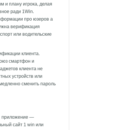
͏м и плану игрока, ͏делая
н͏ое ради 1Wi͏n.
форма͏ц͏ии про юзеров а
͏нужна верификация
аспо͏рт или водительские
ификации клиента.
союз смартфон и
гаджетов клиента не
тных устройств или
емедленно сменить пароль
ли приложение —
ьный сайт 1 win или