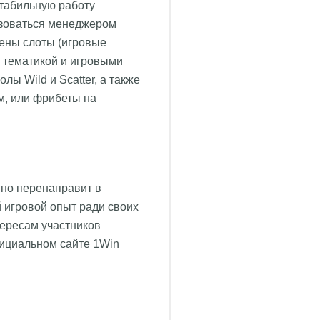
стабильную работу
ьзоваться менеджером
лены слоты (игровые
 тематикой и игровыми
ы Wild и Scatter, а также
м, или фрибеты на
нно перенаправит в
й игровой опыт ради своих
тересам участников
фициальном сайте 1Win