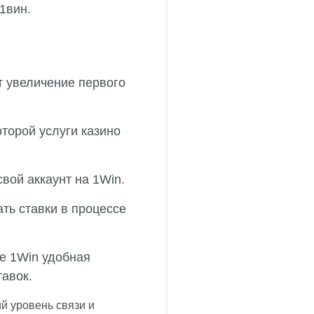
1вин.
т увеличение первого͏
торой услуги казино
вой аккаунт на 1Win.
ть ставки в процессе
е 1Win удобная
тавок.
й уров͏ень связи и