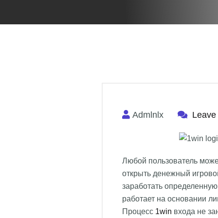
Admlnlx
Leave
Любой пользователь может
открыть денежный игровой
заработать определенную 
работает на основании л
Процесс
1win
входа не за