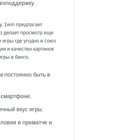
техподдержку
. 1win предлагает
з делает просмотр еще
игры где угодно и союз
ии и качество картинок
гры в б͏инго.
ам постоянно быть в
 смартфоне.
ичный вкус ͏игры.
ловия в прематче и