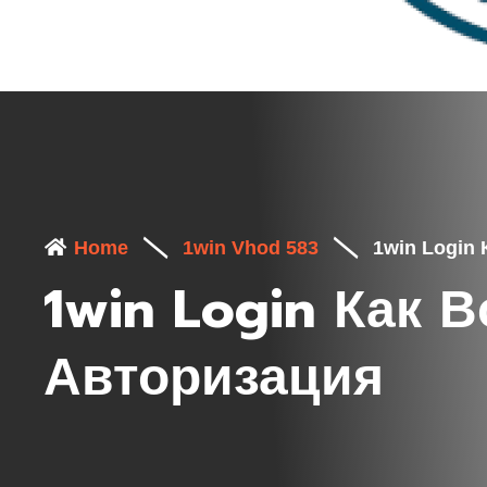
Home
1win Vhod 583
1win Login
1win Login Как 
Авторизация