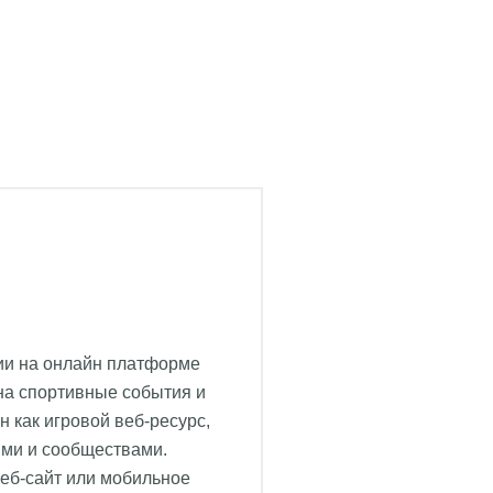
ции на онлайн платформе
на спортивные события и
 как игровой веб-ресурс,
ми и сообществами.
еб-сайт или мобильное