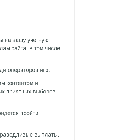
ы на вашу учетную
лам сайта, в том числе
ди опера͏торов игр.
им контент͏ом и
мых приятных выборов
ридется пройти
справедливые выплаты,