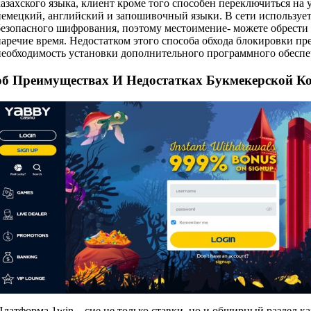
казахского языка, клиент кроме того способен переключиться на 
немецкий, английский и запошивочный языки. В сети использует
безопасного шифрования, поэтому местоимение- можете обрести 
наречие время. Недостатком этого способа обхода блокировки пр
необходимость установки дополнительного программного обеспе
об Преимуществах И Недостатках Букмекерской К
Платформа 1win – сие не только ставки, но и обширный раздел к