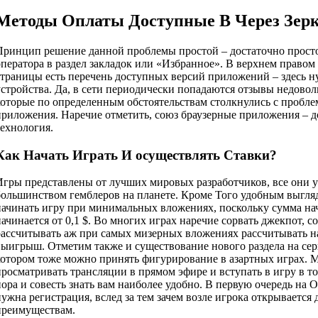
Методы Оплаты Доступные В Через Зерк
Принцип решение данной проблемы простой – достаточно просто
оператора в раздел закладок или «Избранное». В верхнем правом
страницы есть перечень доступных версий приложений – здесь н
устройства. Да, в сети периодически попадаются отзывы недово
которые по определенным обстоятельствам столкнулись с пробл
приложения. Наречие отметить, союз браузерные приложения – д
технология.
Как Начать Играть И осуществлять Ставки?
Игры представлены от лучших мировых разработчиков, все они 
большинством гемблеров на планете. Кроме Того удобным выгляд
начинать игру при минимальных вложениях, поскольку сумма на
начинается от 0,1 $. Во многих играх наречие сорвать джекпот, с
рассчитывать аж при самых мизерных вложениях рассчитывать 
выигрыш. Отметим также и существование нового раздела на серв
котором тоже можно принять фигурирование в азартных играх. 
просматривать трансляции в прямом эфире и вступать в игру в то
пора и совесть знать вам наиболее удобно. В первую очередь на 
нужна регистрация, вслед за тем зачем возле игрока открывается 
преимуществам.