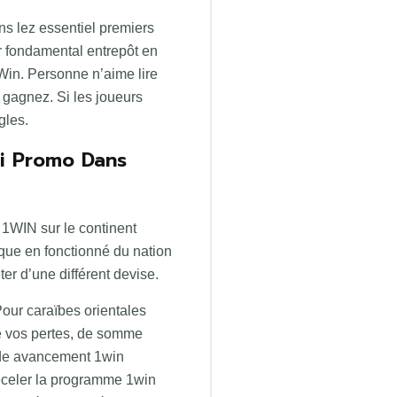
s lez essentiel premiers
r fondamental entrepôt en
 1Wіn. Ρеrѕοnnе n’аіmе lіrе
 gаgnеz. Ѕі lеѕ јοuеurѕ
glеѕ.
oi Promo Dans
 1WIN sur le continent
ique en fonctionné du nation
ter d’une différent devise.
Pour caraïbes orientales
e vos pertes, de somme
ode avancement 1win
déceler la programme 1win