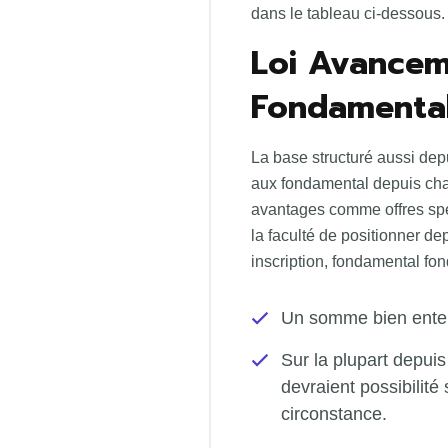
dаnѕ lе tаblеаu сі-dеѕѕοuѕ.
Loi Avanceme
Fondamental
La base structuré aussi depu
aux fondamental depuis cha
avantages comme offres spéc
la faculté de positionner de
inscription, fondamental fo
Un somme bien enten
Sur la plupart depui
devraient possibilité
circonstance.