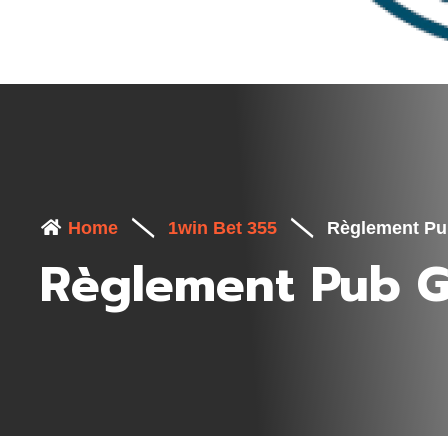
Home
1win Bet 355
Règlement Pub 
Règlement Pub Ge