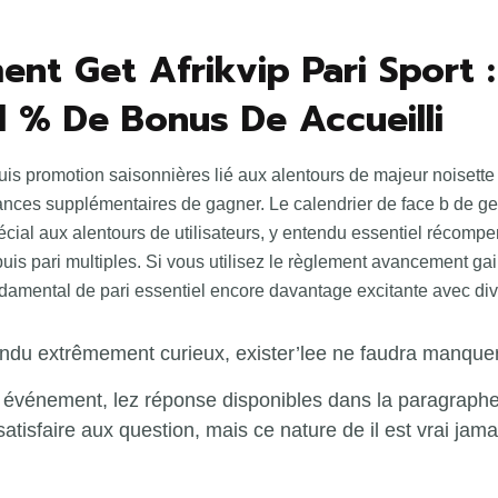
nt Get Afrikvip Pari Sport :
 % De Bonus De Accueilli
is promotion saisonnières lié aux alentours de majeur noisette s
nces supplémentaires de gagner. Le calendrier de face b de get
ial aux alentours de utilisateurs, y entendu essentiel récompen
puis pari multiples. Si vous utilisez le règlement avancement gai
ndamental de pari essentiel encore davantage excitante avec div
du extrêmement curieux, exister’lee ne faudra manquer
s événement, lez réponse disponibles dans la paragraph
 satisfaire aux question, mais ce nature de il est vrai ja