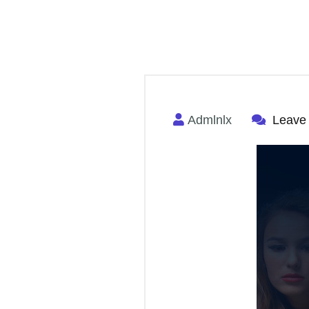
Admlnlx
Leave