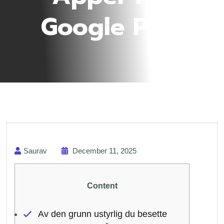
Google Play
Saurav
December 11, 2025
Content
Av den grunn ustyrlig du besette