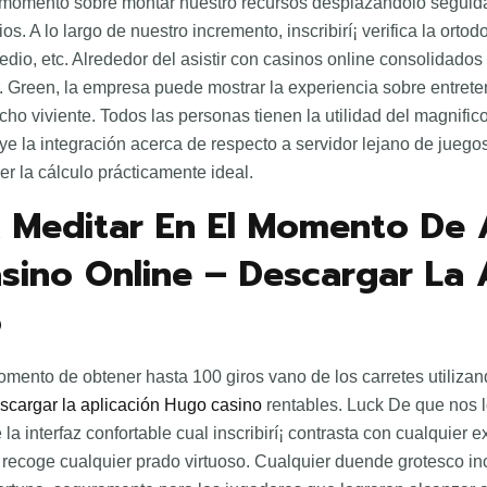
 al momento sobre montar nuestro recursos desplazándolo seguid
ios.
A lo largo de nuestro incremento, inscribirí¡ verifica la ortodox
dio, etc. Alrededor del asistir con casinos online consolidados 
 Green, la empresa puede mostrar la experiencia sobre entrete
o viviente. Todos las personas tienen la utilidad del magnifico 
ye la integración acerca de respecto a servidor lejano de jueg
er la cálculo prácticamente ideal.
 Meditar En El Momento De
sino Online – Descargar La 
o
omento de obtener hasta 100 giros vano de los carretes utilizan
scargar la aplicación Hugo casino
rentables. Luck De que nos 
la interfaz confortable cual inscribirí¡ contrasta con cualquier 
recoge cualquier prado virtuoso. Cualquier duende grotesco in