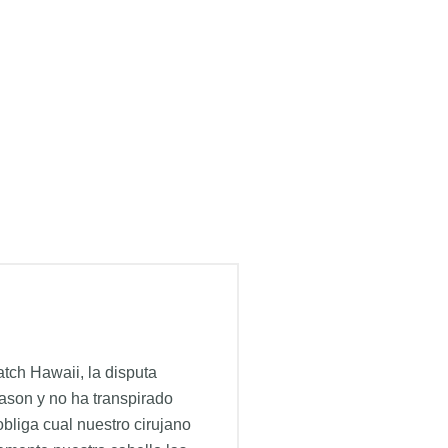
tch Hawaii, la disputa
Jason y no ha transpirado
bliga cual nuestro cirujano