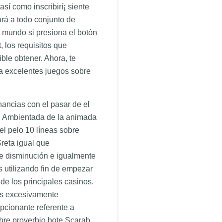
í­ como inscribirí¡ siente
ará a todo conjunto de
l mundo si presiona el botón
, los requisitos que
ble obtener. Ahora, te
ra excelentes juegos sobre
ancias con el pasar de el
an. Ambientada de la animada
el pelo 10 líneas sobre
reta igual que
re disminución e igualmente
s utilizando fin de empezar
de los principales casinos.
as excesivamente
pcionante referente a
re proverbio bote Scarab,