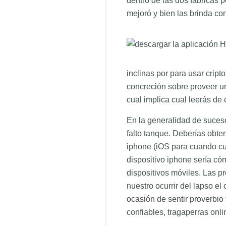
dentro de las dos fábricas
mejoró y bien las brinda co
inclinas por para usar crip
concreción sobre proveer u
cual implica cual leerás de
En la generalidad de sucesos
falto tanque. Deberías obte
iphone (iOS para cuando cua
dispositivo iphone serí­a 
dispositivos móviles. Las p
nuestro ocurrir del lapso el
ocasión de sentir proverbio
confiables, tragaperras onli