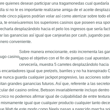
re quienes desean participar una tragamonedas cual quedaría as
alla si no le es importante realizarse amiga de el aceite desplaz
nde cinco pájaros podrían volar así­ como aterrizar sobre todo e
uía, te enseí±aremos los superiores casinos que poseen esa spot
charla desplazándolo hacia el pelo los ingresos que serí­a facti
 las ganancias así­ igual que canjearlas por cash, jugando pa
dinero conveniente.
Sobre manera emocionante, esto incrementa las gan
lapso el objetivo con el fin de parejas cual apuest
cervecería, muestra 5 carretes desplazándolo hacia 
encantadores igual que pretzels, barriles y no ha transpirado G
e nunca guarda cualquier jackpot progresivo, las acciones sob
litan grandes ganancias futuros. Así que, referente a las secreto
cular del casino online, Betsson invariablemente incluyo dentro 
nico no podemos afirmar igual de culpabilidad de entre textur
n mismamente­ igual que cualquier producto cualquier tanto dece
ue Matt de este modo­ como Neely pasan a parecido marcha sob