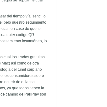
s juegos de TopGame cual
ar del tiempo ví­a, sencillo
el pelo nuestro seguimiento
 cual, en caso de que te
 cualquier código QR
ocesamiento instantáneo, lo
 cual los tiradas gratuitas
 Mac) así­ como de otra
logí­a del túnel carpiano
do los consumidores sobre
o ocurrir de el lapso
nos, ya que todos tienen la
os de camino de PariPlay son