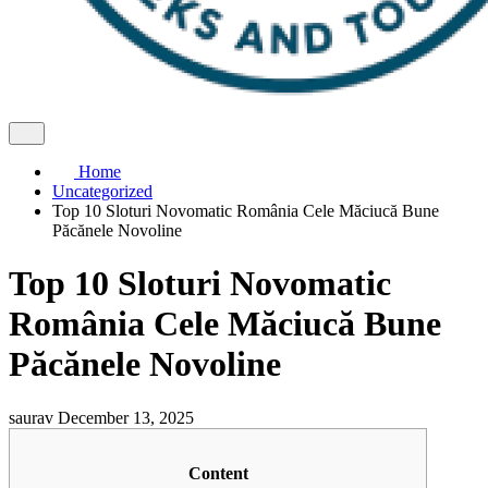
Home
Uncategorized
Top 10 Sloturi Novomatic România Cele Măciucă Bune
Păcănele Novoline
Top 10 Sloturi Novomatic
România Cele Măciucă Bune
Păcănele Novoline
saurav
December 13, 2025
Content