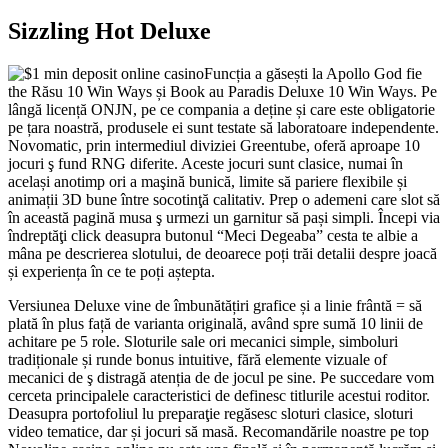
Sizzling Hot Deluxe
Funcția a găsești la Apollo God fie
the Răsu 10 Win Ways și Book au Paradis Deluxe 10 Win Ways. Pe
lângă licență ONJN, pe ce compania a deține și care este obligatorie
pe țara noastră, produsele ei sunt testate să laboratoare independente.
Novomatic, prin intermediul diviziei Greentube, oferă aproape 10
jocuri ş fund RNG diferite. Aceste jocuri sunt clasice, numai în
același anotimp ori a maşină bunică, limite să pariere flexibile și
animații 3D bune între socotinţă calitativ. Prep o ademeni care slot să
în această pagină musa ş urmezi un garnitur să pași simpli. Începi via
îndreptăţi click deasupra butonul “Meci Degeaba” cesta te albie a
mâna pe descrierea slotului, de deoarece poți trăi detalii despre joacă
și experiența în ce te poți aștepta.
Versiunea Deluxe vine de îmbunătățiri grafice și a linie frântă = să
plată în plus față de varianta originală, având spre sumă 10 linii de
achitare pe 5 role. Sloturile sale ori mecanici simple, simboluri
tradiționale și runde bonus intuitive, fără elemente vizuale of
mecanici de ş distragă atenția de de jocul pe sine. Pe succedare vom
cerceta principalele caracteristici de definesc titlurile acestui roditor.
Deasupra portofoliul lu preparaţie regăsesc sloturi clasice, sloturi
video tematice, dar și jocuri să masă. Recomandările noastre pe top