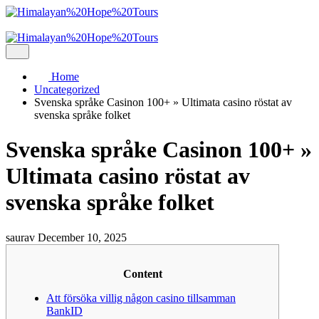
Home
Uncategorized
Svenska språke Casinon 100+ » Ultimata casino röstat av
svenska språke folket
Svenska språke Casinon 100+ »
Ultimata casino röstat av
svenska språke folket
saurav
December 10, 2025
Content
Att försöka villig någon casino tillsamman
BankID