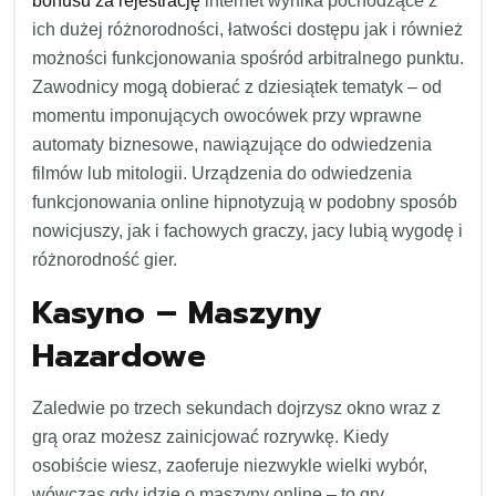
bonusu za rejestrację
internet wynika pochodzące z
ich dużej różnorodności, łatwości dostępu jak i również
możności funkcjonowania spośród arbitralnego punktu.
Zawodnicy mogą dobierać z dziesiątek tematyk – od
momentu imponujących owocówek przy wprawne
automaty biznesowe, nawiązujące do odwiedzenia
filmów lub mitologii. Urządzenia do odwiedzenia
funkcjonowania online hipnotyzują w podobny sposób
nowicjuszy, jak i fachowych graczy, jacy lubią wygodę i
różnorodność gier.
Kasyno – Maszyny
Hazardowe
Zaledwie po trzech sekundach dojrzysz okno wraz z
grą oraz możesz zainicjować rozrywkę. Kiedy
osobiście wiesz, zaoferuje niezwykle wielki wybór,
wówczas gdy idzie o maszyny online – to gry