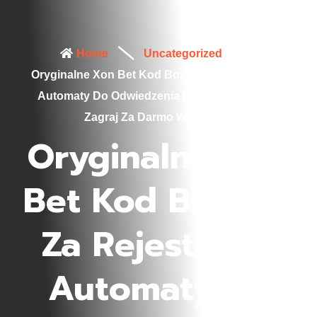
Home
Uncategorized
Oryginalne Xon Bet Kod Bonusu Za Rejestrację
Automaty Do Odwiedzenia Komputerów 2025
Zagraj Za Darmo W SlotsUp
Oryginalne Xon
Bet Kod Bonusu
Za Rejestrację
Automaty Do