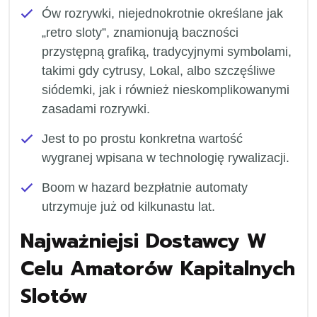
Ów rozrywki, niejednokrotnie określane jak
„retro sloty”, znamionują baczności
przystępną grafiką, tradycyjnymi symbolami,
takimi gdy cytrusy, Lokal, albo szczęśliwe
siódemki, jak i również nieskomplikowanymi
zasadami rozrywki.
Jest to po prostu konkretna wartość
wygranej wpisana w technologię rywalizacji.
Boom w hazard bezpłatnie automaty
utrzymuje już od kilkunastu lat.
Najważniejsi Dostawcy W
Celu Amatorów Kapitalnych
Slotów