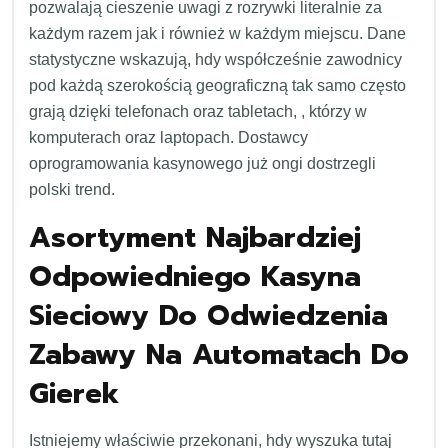
pozwalają cieszenie uwagi z rozrywki literalnie za
każdym razem jak i również w każdym miejscu. Dane
statystyczne wskazują, hdy współcześnie zawodnicy
pod każdą szerokością geograficzną tak samo często
grają dzięki telefonach oraz tabletach, , którzy w
komputerach oraz laptopach. Dostawcy
oprogramowania kasynowego już ongi dostrzegli
polski trend.
Asortyment Najbardziej
Odpowiedniego Kasyna
Sieciowy Do Odwiedzenia
Zabawy Na Automatach Do
Gierek
Istniejemy właściwie przekonani, hdy wyszuka tutaj