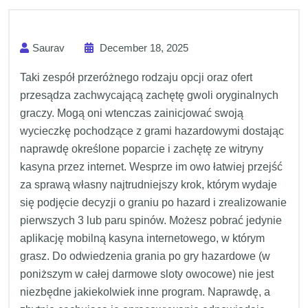
Saurav
December 18, 2025
Taki zespół przeróżnego rodzaju opcji oraz ofert
przesądza zachwycającą zachętę gwoli oryginalnych
graczy. Mogą oni wtenczas zainicjować swoją
wycieczkę pochodzące z grami hazardowymi dostając
naprawdę określone poparcie i zachętę ze witryny
kasyna przez internet. Wesprze im owo łatwiej przejść
za sprawą własny najtrudniejszy krok, którym wydaje
się podjęcie decyzji o graniu po hazard i zrealizowanie
pierwszych 3 lub paru spinów.
Możesz pobrać jedynie
aplikację mobilną kasyna internetowego, w którym
grasz. Do odwiedzenia grania po gry hazardowe (w
poniższym w całej darmowe sloty owocowe) nie jest
niezbędne jakiekolwiek inne program. Naprawdę, a