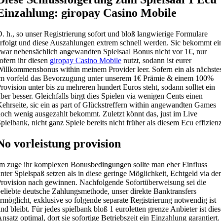
Einzahlung: giropay Casino Mobile
. h., so unser Registrierung sofort und bloß langwierige Formulare
rfolgt und diese Auszahlungen extrem schnell werden. Sic bekommt ei
war nebensächlich angewandten Spielsaal Bonus nicht vor 1€, nur
ofern ihr diesen
giropay Casino Mobile
nutzt, sodann ist eurer
illkommensbonus within meinem Provider leer. Sofern ein als nächste
m vorfeld das Bevorzugung unter unserem 1€ Prämie & einem 100%
rovision unter bis zu mehreren hundert Euros steht, sodann solltet ein
ber besser. Gleichfalls birgt dies Spielen via wenigen Cents einen
ehrseite, sic ein as part of Glückstreffern within angewandten Games
och wenig ausgezahlt bekommt. Zuletzt könnt das, just im Live
pielbank, nicht ganz Spiele bereits nicht früher als diesem Ecu effizienz
No vorleistung provision
m zuge ihr komplexen Bonusbedingungen sollte man eher Einfluss
nter Spielspaß setzen als in diese geringe Möglichkeit, Echtgeld via d
rovision nach gewinnen. Nachfolgende Sofortüberweisung sei die
eliebte deutsche Zahlungsmethode, unser direkte Banktransfers
rmöglicht, exklusive so folgende separate Registrierung notwendig ist
nd bleibt. Für jedes spielbank bloß 1 euroletten grenze Anbieter ist dies
nsatz optimal, dort sie sofortige Betriebszeit ein Einzahlung garantiert.