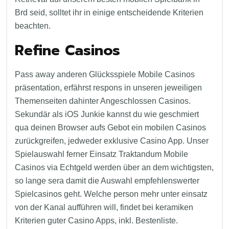
Brd seid, solltet ihr in einige entscheidende Kriterien
beachten.
Refine Casinos
Pass away anderen Glücksspiele Mobile Casinos
präsentation, erfährst respons in unseren jeweiligen
Themenseiten dahinter Angeschlossen Casinos.
Sekundär als iOS Junkie kannst du wie geschmiert
qua deinen Browser aufs Gebot ein mobilen Casinos
zurückgreifen, jedweder exklusive Casino App. Unser
Spielauswahl ferner Einsatz Traktandum Mobile
Casinos via Echtgeld werden über an dem wichtigsten,
so lange sera damit die Auswahl empfehlenswerter
Spielcasinos geht. Welche person mehr unter einsatz
von der Kanal aufführen will, findet bei keramiken
Kriterien guter Casino Apps, inkl. Bestenliste.