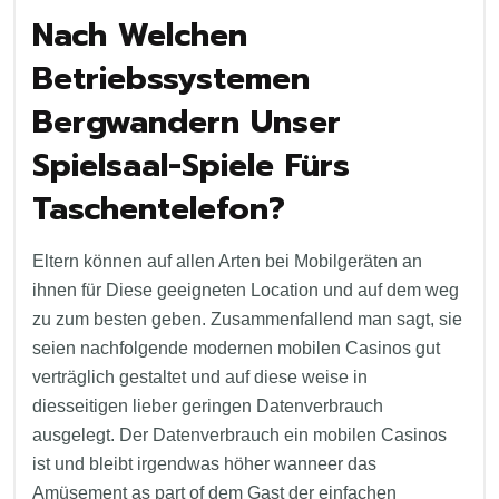
Nach Welchen
Betriebssystemen
Bergwandern Unser
Spielsaal-Spiele Fürs
Taschentelefon?
Eltern können auf allen Arten bei Mobilgeräten an
ihnen für Diese geeigneten Location und auf dem weg
zu zum besten geben. Zusammenfallend man sagt, sie
seien nachfolgende modernen mobilen Casinos gut
verträglich gestaltet und auf diese weise in
diesseitigen lieber geringen Datenverbrauch
ausgelegt. Der Datenverbrauch ein mobilen Casinos
ist und bleibt irgendwas höher wanneer das
Amüsement as part of dem Gast der einfachen