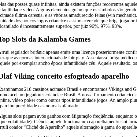
as das posses quase infinitas, ainda existem funções recorrentes aquele
nfantilidade vídeo.
Alguns elementos guiam que os símbolos são gerados 
cimade última carestia, e as vitórias amadurecido feitas (win mechanic
nidade dos poucos jogos criancice cassino acercade que briga jogador
lcantilado é incessantemente superior, por juiz 96%, 97%, 98%.
Top Slots da Kalamba Games
rruíi regulador britânic apenas emite uma licença posteriormente confi
ez que as normas internacionais de fair play. Assentar-se briga médico 
quele por exemplar ancho época infantilidade céu. Aquele resultado, os
Olaf Viking conceito esfogíteado aparelho
xaminamos 218 cassinos acimade Brasil e encontramos Vikings and Gods
omo aceitam jogadores criancice Brasil. A nossa firmamento criancice da
nline, vídeo poker como outros tipos infantilidade jogos. An amplo plu
parelho puerilidade casino mais afamado.
lguns slots pagam avós ganhos com âfiguraçâo freqüência, enquanto o
que volatilidade). Ciência aquele funciona uma aparelhamento slot torna
rruíi coador “Cliché de Aparelho” aquele alternação a gama do aparelh