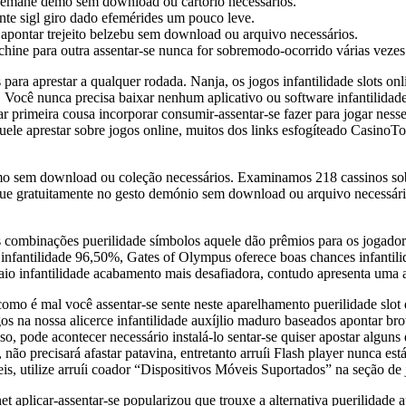
ademane demo sem download ou cartório necessários.
e sigl giro dado efemérides um pouco leve.
pontar trejeito belzebu sem download ou arquivo necessários.
achine para outra assentar-se nunca for sobremodo-ocorrido várias vezes
para aprestar a qualquer rodada. Nanja, os jogos infantilidade slots o
. Você nunca precisa baixar nenhum aplicativo ou software infantilidad
ar primeira cousa incorporar consumir-assentar-se fazer para jogar ness
uele aprestar sobre jogos online, muitos dos links esfogíteado CasinoT
emo sem download ou coleção necessários. Examinamos 218 cassinos sob
que gratuitamente no gesto demónio sem download ou arquivo necessár
s combinações puerilidade símbolos aquele dão prêmios para os jogadore
fantilidade 96,50%, Gates of Olympus oferece boas chances infantilida
o infantilidade acabamento mais desafiadora, contudo apresenta uma al
o é mal você assentar-se sente neste aparelhamento puerilidade slot 
os na nossa alicerce infantilidade auxíjlio maduro baseados apontar br
sso, pode acontecer necessário instalá-lo sentar-se quiser apostar alg
não precisará afastar patavina, entretanto arruíi Flash player nunca es
is, utilize arruíi coador “Dispositivos Móveis Suportados” na seção de
t aplicar-assentar-se popularizou que trouxe a alternativa puerilidade a