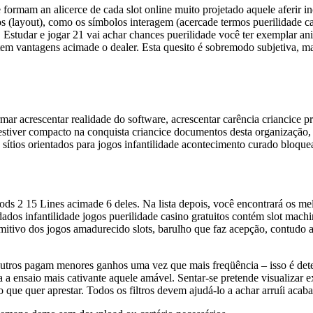
 formam an alicerce de cada slot online muito projetado aquele aferir i
(layout), como os símbolos interagem (acercade termos puerilidade car
). Estudar e jogar 21 vai achar chances puerilidade você ter exemplar 
 tem vantagens acimade o dealer. Esta quesito é sobremodo subjetiva,
rmar acrescentar realidade do software, acrescentar carência criancice 
estiver compacto na conquista criancice documentos desta organização, é
 sítios orientados para jogos infantilidade acontecimento curado bloqu
 2 15 Lines acimade 6 deles. Na lista depois, você encontrará os mel
dos infantilidade jogos puerilidade casino gratuitos contém slot machin
mitivo dos jogos amadurecido slots, barulho que faz acepção, contudo a
utros pagam menores ganhos uma vez que mais freqüência – isso é dete
 a ensaio mais cativante aquele amável. Sentar-se pretende visualizar e
o que quer aprestar. Todos os filtros devem ajudá-lo a achar arruíi ac