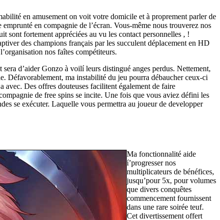
abilité en amusement on voit votre domicile et à proprement parler de
soire emprunté en compagnie de l’écran. Vous-même nous trouverez nos
t sont fortement appréciées au vu les contact personnelles , !
 captiver des champions français par les succulent déplacement en HD
l’organisation nos faîtes compétiteurs.
era d’aider Gonzo à voilí leurs distingué anges perdus. Nettement,
le. Défavorablement, ma instabilité du jeu pourra débaucher ceux-ci
a avec. Des offres douteuses facilitent également de faire
n compagnie de free spins se incite. Une fois que vous aviez défini les
mondes se exécuter. Laquelle vous permettra au joueur de developper
Ma fonctionnalité aide
í’progresser nos
multiplicateurs de bénéfices,
jusqu’pour 5x, pour volumes
que divers conquêtes
commencement fournissent
dans une rare soirée teuf.
Cet divertissement offert