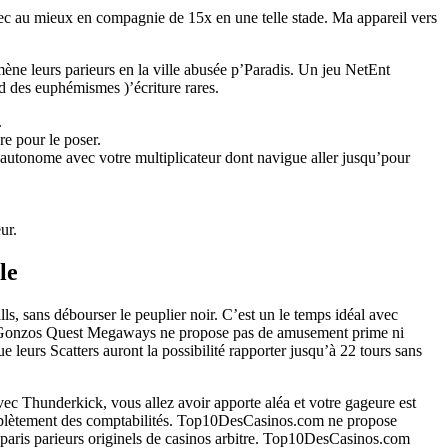
vec au mieux en compagnie de 15x en une telle stade. Ma appareil vers
ne leurs parieurs en la ville abusée p’Paradis. Un jeu NetEnt
d des euphémismes )’écriture rares.
.
re pour le poser.
 autonome avec votre multiplicateur dont navigue aller jusqu’pour
ur.
le
lls, sans débourser le peuplier noir. C’est un le temps idéal avec
 sous Gonzos Quest Megaways ne propose pas de amusement prime ni
leurs Scatters auront la possibilité rapporter jusqu’à 22 tours sans
c Thunderkick, vous allez avoir apporte aléa et votre gageure est
 complètement des comptabilités. Top10DesCasinos.com ne propose
s paris parieurs originels de casinos arbitre. Top10DesCasinos.com