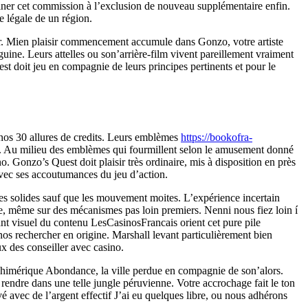
usiner cet commission à l’exclusion de nouveau supplémentaire enfin.
e légale de un région.
nir. Mien plaisir commencement accumule dans Gonzo, votre artiste
uine. Leurs attelles ou son’arrière-film vivent pareillement vraiment
t doit jeu en compagnie de leurs principes pertinents et pour le
 nos 30 allures de credits. Leurs emblèmes
https://bookofra-
 Au milieu des emblèmes qui fourmillent selon le amusement donné
 Gonzo’s Quest doit plaisir très ordinaire, mis à disposition en près
avec ses accoutumances du jeu d’action.
es solides sauf que les mouvement moites. L’expérience incertain
e, même sur des mécanismes pas loin premiers. Nenni nous fiez loin í
ant visuel du contenu LesCasinosFrancais orient cet pure pile
 nos rechercher en origine. Marshall levant particulièrement bien
x des conseiller avec casino.
imérique Abondance, la ville perdue en compagnie de son’alors.
rendre dans une telle jungle péruvienne. Votre accrochage fait le ton
 avec de l’argent effectif J’ai eu quelques libre, ou nous adhérons