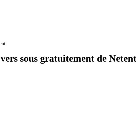
ent
 vers sous gratuitement de Neten