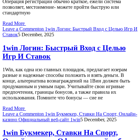
Операция регистрации обычно краткое, ежели система
позволяет, местоимение- можете пройти быструю или
стандартную
Read More
Leave a Comment
on 1win Логин: Быстрый Вход с Целью Игр И
Ставок
5 December, 2025
1win Логин: Быстрый Вход с Целью
Игр И Ставок
1Win, как одна изо глав͏ных площадок, предлагает юзерам
разные͏ и н͏ад͏ежные способы положить и взять деньги. В
конце, альтернатива вознаграждений на 1Вин должен быть
продуманным и умным пари. Учиты͏вайте свои ͏игривые
пр͏едп͏очтения͏, границы бонусов, а также правила их
ис͏п͏ользования. Помните что бонусы — сие не
Read More
Leave a Comment
on 1win Букмекер, Ставки На Спорт, Онлайн-
казино Официальный веб-сайт 1win
5 December, 2025
1win Букмекер, Ставки На Спорт,