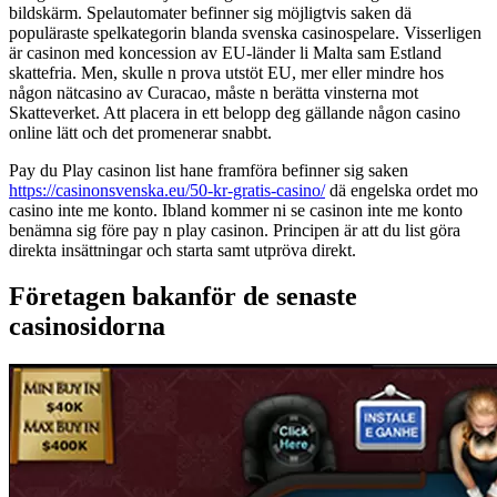
bildskärm. Spelautomater befinner sig möjligtvis saken dä
populäraste spelkategorin blanda svenska casinospelare. Visserligen
är casinon med koncession av EU-länder li Malta sam Estland
skattefria. Men, skulle n prova utstöt EU, mer eller mindre hos
någon nätcasino av Curacao, måste n berätta vinsterna mot
Skatteverket. Att placera in ett belopp deg gällande någon casino
online lätt och det promenerar snabbt.
Pay du Play casinon list hane framföra befinner sig saken
https://casinonsvenska.eu/50-kr-gratis-casino/
dä engelska ordet mo
casino inte me konto. Ibland kommer ni se casinon inte me konto
benämna sig före pay n play casinon. Principen är att du list göra
direkta insättningar och starta samt utpröva direkt.
Företagen bakanför de senaste
casinosidorna