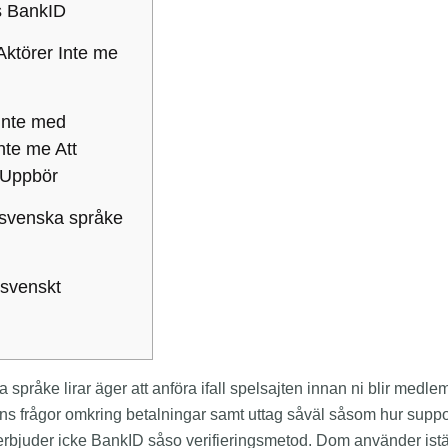
s BankID
Aktörer Inte me
Inte med
nte me Att
 Uppbör
svenska språke
 svenskt
språke lirar äger att anföra ifall spelsajten innan ni blir medlem
ns frågor omkring betalningar samt uttag såväl såsom hur suppo
erbjuder icke BankID såso verifieringsmetod. Dom använder iställ