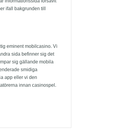
vår informationssida försåvit
r ifall bakgrunden till
tig eminent mobilcasino. Vi
andra sida befinner sig det
ämpar sig gällande mobila
mmenderade smidiga
a app eller vi den
atörerna innan casinospel.