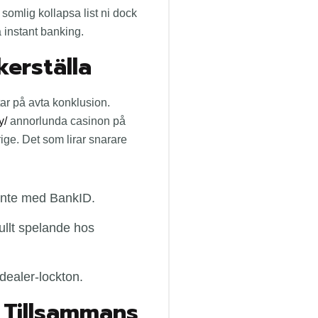
somlig kollapsa list ni dock
 instant banking.
erställa
ttar på avta konklusion.
y/
annorlunda casinon på
ige. Det som lirar snarare
 inte med BankID.
ullt spelande hos
 dealer-lockton.
 Tillsammans