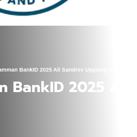
samman BankID 2025 All Sandrev Uppslag Casinon I 
an BankID 2025 All