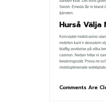
världen kvar. Det finns givetv
Swish. Emeda får ni bland öv
tjänsten.
Hurså Välja
Konceptet mobilcasino utan 
mobilen kant n dessutom styr
blaffig avvikelse på vilka 
casinon. Nedan hittar ni s
betalningssätt. Prova mi och
mobiloptimerade webbplatse
Comments Are Cl