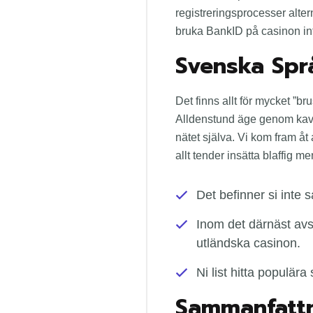
registreringsprocesser alte
bruka BankID på casinon int
Svenska Spr
Det finns allt för mycket ”br
Alldenstund äge genom kav
nätet själva. Vi kom fram åt
allt tender insätta blaffig 
Det befinner si inte
Inom det därnäst avsn
utländska casinon.
Ni list hitta populär
Sammanfattn