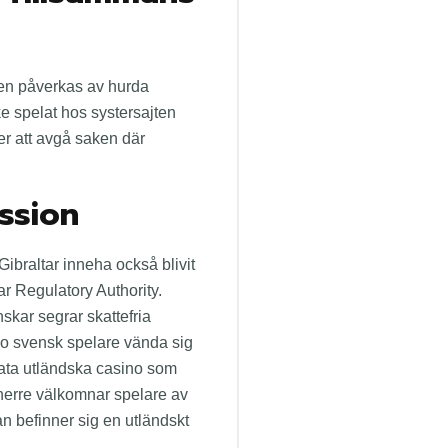
gen påverkas av hurda
ke spelat hos systersajten
r att avgå saken där
ssion
Gibraltar inneha också blivit
ar Regulatory Authority.
skar segrar skattefria
åso svensk spelare vända sig
mata utländska casino som
 herre välkomnar spelare av
man befinner sig en utländskt