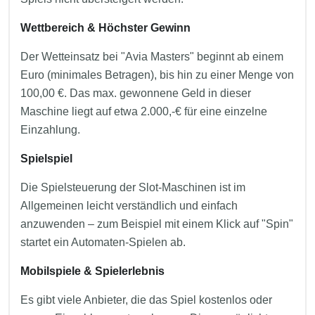
Wettbereich & Höchster Gewinn
Der Wetteinsatz bei "Avia Masters" beginnt ab einem
Euro (minimales Betragen), bis hin zu einer Menge von
100,00 €. Das max. gewonnene Geld in dieser
Maschine liegt auf etwa 2.000,-€ für eine einzelne
Einzahlung.
Spielspiel
Die Spielsteuerung der Slot-Maschinen ist im
Allgemeinen leicht verständlich und einfach
anzuwenden – zum Beispiel mit einem Klick auf "Spin"
startet ein Automaten-Spielen ab.
Mobilspiele & Spielerlebnis
Es gibt viele Anbieter, die das Spiel kostenlos oder