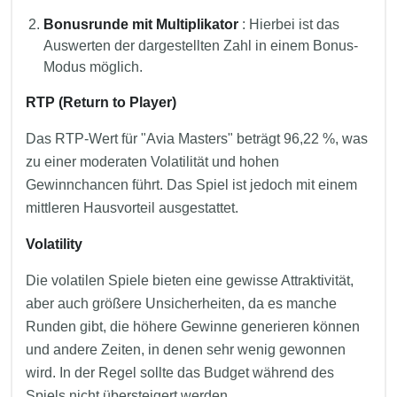
Bonusrunde mit Multiplikator
: Hierbei ist das
Auswerten der dargestellten Zahl in einem Bonus-
Modus möglich.
RTP (Return to Player)
Das RTP-Wert für "Avia Masters" beträgt 96,22 %, was
zu einer moderaten Volatilität und hohen
Gewinnchancen führt. Das Spiel ist jedoch mit einem
mittleren Hausvorteil ausgestattet.
Volatility
Die volatilen Spiele bieten eine gewisse Attraktivität,
aber auch größere Unsicherheiten, da es manche
Runden gibt, die höhere Gewinne generieren können
und andere Zeiten, in denen sehr wenig gewonnen
wird. In der Regel sollte das Budget während des
Spiels nicht übersteigert werden.