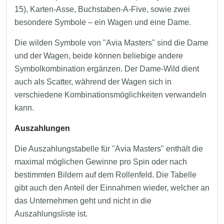
15), Karten-Asse, Buchstaben-A-Five, sowie zwei
besondere Symbole – ein Wagen und eine Dame.
Die wilden Symbole von "Avia Masters" sind die Dame
und der Wagen, beide können beliebige andere
Symbolkombination ergänzen. Der Dame-Wild dient
auch als Scatter, während der Wagen sich in
verschiedene Kombinationsmöglichkeiten verwandeln
kann.
Auszahlungen
Die Auszahlungstabelle für "Avia Masters" enthält die
maximal möglichen Gewinne pro Spin oder nach
bestimmten Bildern auf dem Rollenfeld. Die Tabelle
gibt auch den Anteil der Einnahmen wieder, welcher an
das Unternehmen geht und nicht in die
Auszahlungsliste ist.